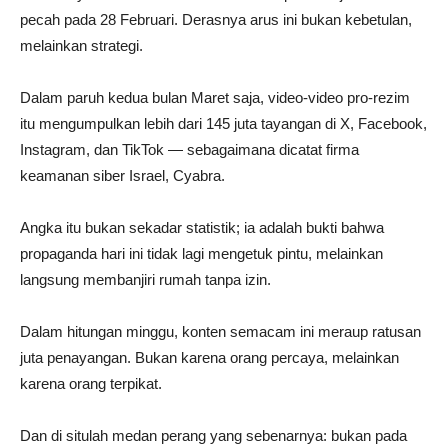
pecah pada 28 Februari. Derasnya arus ini bukan kebetulan,
melainkan strategi.
Dalam paruh kedua bulan Maret saja, video-video pro-rezim
itu mengumpulkan lebih dari 145 juta tayangan di X, Facebook,
Instagram, dan TikTok — sebagaimana dicatat firma
keamanan siber Israel, Cyabra.
Angka itu bukan sekadar statistik; ia adalah bukti bahwa
propaganda hari ini tidak lagi mengetuk pintu, melainkan
langsung membanjiri rumah tanpa izin.
Dalam hitungan minggu, konten semacam ini meraup ratusan
juta penayangan. Bukan karena orang percaya, melainkan
karena orang terpikat.
Dan di situlah medan perang yang sebenarnya: bukan pada