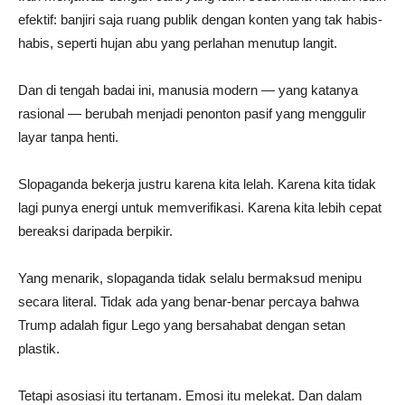
efektif: banjiri saja ruang publik dengan konten yang tak habis-
habis, seperti hujan abu yang perlahan menutup langit.
Dan di tengah badai ini, manusia modern — yang katanya
rasional — berubah menjadi penonton pasif yang menggulir
layar tanpa henti.
Slopaganda bekerja justru karena kita lelah. Karena kita tidak
lagi punya energi untuk memverifikasi. Karena kita lebih cepat
bereaksi daripada berpikir.
Yang menarik, slopaganda tidak selalu bermaksud menipu
secara literal. Tidak ada yang benar-benar percaya bahwa
Trump adalah figur Lego yang bersahabat dengan setan
plastik.
Tetapi asosiasi itu tertanam. Emosi itu melekat. Dan dalam