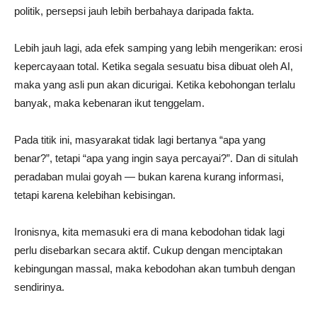
politik, persepsi jauh lebih berbahaya daripada fakta.
Lebih jauh lagi, ada efek samping yang lebih mengerikan: erosi
kepercayaan total. Ketika segala sesuatu bisa dibuat oleh AI,
maka yang asli pun akan dicurigai. Ketika kebohongan terlalu
banyak, maka kebenaran ikut tenggelam.
Pada titik ini, masyarakat tidak lagi bertanya “apa yang
benar?”, tetapi “apa yang ingin saya percayai?”. Dan di situlah
peradaban mulai goyah — bukan karena kurang informasi,
tetapi karena kelebihan kebisingan.
Ironisnya, kita memasuki era di mana kebodohan tidak lagi
perlu disebarkan secara aktif. Cukup dengan menciptakan
kebingungan massal, maka kebodohan akan tumbuh dengan
sendirinya.