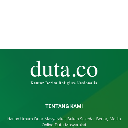
TENTANG KAMI
Harian Umum Duta Masyarakat Bukan Sekedar Berita, Media
Online Duta Masyarakat