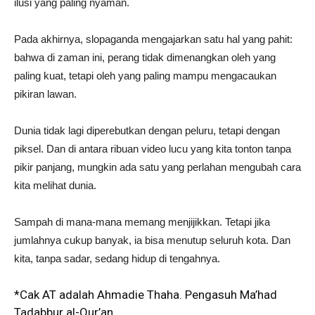
ilusi yang paling nyaman.
Pada akhirnya, slopaganda mengajarkan satu hal yang pahit:
bahwa di zaman ini, perang tidak dimenangkan oleh yang
paling kuat, tetapi oleh yang paling mampu mengacaukan
pikiran lawan.
Dunia tidak lagi diperebutkan dengan peluru, tetapi dengan
piksel. Dan di antara ribuan video lucu yang kita tonton tanpa
pikir panjang, mungkin ada satu yang perlahan mengubah cara
kita melihat dunia.
Sampah di mana-mana memang menjijikkan. Tetapi jika
jumlahnya cukup banyak, ia bisa menutup seluruh kota. Dan
kita, tanpa sadar, sedang hidup di tengahnya.
*Cak AT adalah Ahmadie Thaha. Pengasuh Ma’had
Tadabbur al-Qur’an.