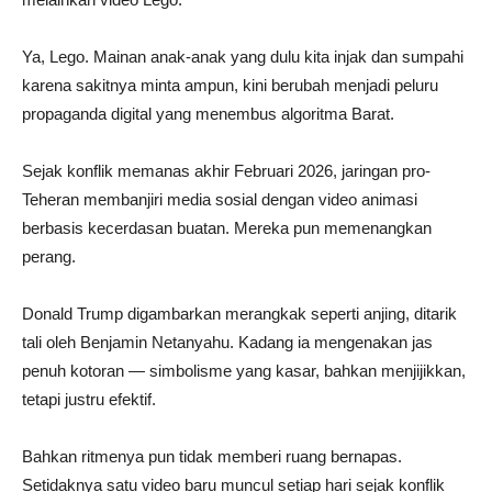
Ya, Lego. Mainan anak-anak yang dulu kita injak dan sumpahi
karena sakitnya minta ampun, kini berubah menjadi peluru
propaganda digital yang menembus algoritma Barat.
Sejak konflik memanas akhir Februari 2026, jaringan pro-
Teheran membanjiri media sosial dengan video animasi
berbasis kecerdasan buatan. Mereka pun memenangkan
perang.
Donald Trump digambarkan merangkak seperti anjing, ditarik
tali oleh Benjamin Netanyahu. Kadang ia mengenakan jas
penuh kotoran — simbolisme yang kasar, bahkan menjijikkan,
tetapi justru efektif.
Bahkan ritmenya pun tidak memberi ruang bernapas.
Setidaknya satu video baru muncul setiap hari sejak konflik