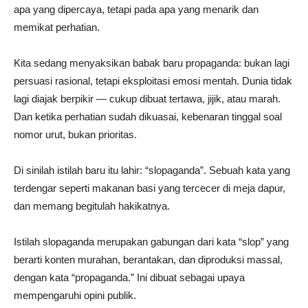
apa yang dipercaya, tetapi pada apa yang menarik dan
memikat perhatian.
Kita sedang menyaksikan babak baru propaganda: bukan lagi
persuasi rasional, tetapi eksploitasi emosi mentah. Dunia tidak
lagi diajak berpikir — cukup dibuat tertawa, jijik, atau marah.
Dan ketika perhatian sudah dikuasai, kebenaran tinggal soal
nomor urut, bukan prioritas.
Di sinilah istilah baru itu lahir: “slopaganda”. Sebuah kata yang
terdengar seperti makanan basi yang tercecer di meja dapur,
dan memang begitulah hakikatnya.
Istilah slopaganda merupakan gabungan dari kata “slop” yang
berarti konten murahan, berantakan, dan diproduksi massal,
dengan kata “propaganda.” Ini dibuat sebagai upaya
mempengaruhi opini publik.