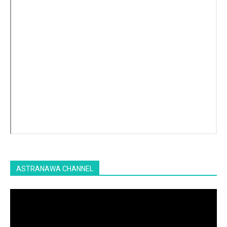
ASTRANAWA CHANNEL