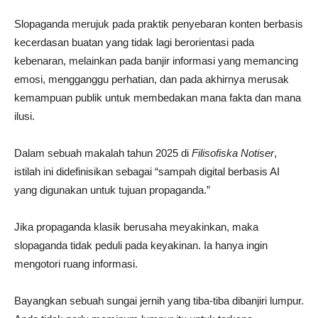
Slopaganda merujuk pada praktik penyebaran konten berbasis
kecerdasan buatan yang tidak lagi berorientasi pada
kebenaran, melainkan pada banjir informasi yang memancing
emosi, mengganggu perhatian, dan pada akhirnya merusak
kemampuan publik untuk membedakan mana fakta dan mana
ilusi.
Dalam sebuah makalah tahun 2025 di
Filisofiska Notiser
,
istilah ini didefinisikan sebagai “sampah digital berbasis AI
yang digunakan untuk tujuan propaganda.”
Jika propaganda klasik berusaha meyakinkan, maka
slopaganda tidak peduli pada keyakinan. Ia hanya ingin
mengotori ruang informasi.
Bayangkan sebuah sungai jernih yang tiba-tiba dibanjiri lumpur.