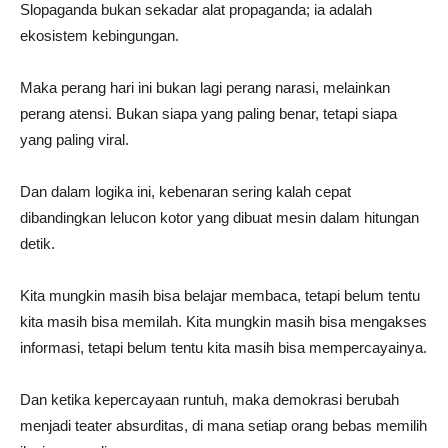
Slopaganda bukan sekadar alat propaganda; ia adalah
ekosistem kebingungan.
Maka perang hari ini bukan lagi perang narasi, melainkan
perang atensi. Bukan siapa yang paling benar, tetapi siapa
yang paling viral.
Dan dalam logika ini, kebenaran sering kalah cepat
dibandingkan lelucon kotor yang dibuat mesin dalam hitungan
detik.
Kita mungkin masih bisa belajar membaca, tetapi belum tentu
kita masih bisa memilah. Kita mungkin masih bisa mengakses
informasi, tetapi belum tentu kita masih bisa mempercayainya.
Dan ketika kepercayaan runtuh, maka demokrasi berubah
menjadi teater absurditas, di mana setiap orang bebas memilih