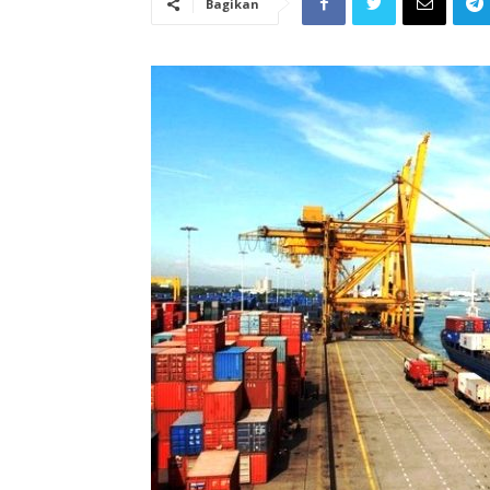
Bagikan