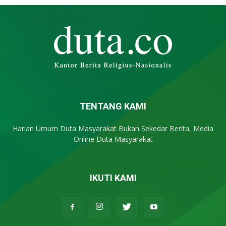
TENTANG KAMI
Harian Umum Duta Masyarakat Bukan Sekedar Berita, Media
Online Duta Masyarakat
IKUTI KAMI