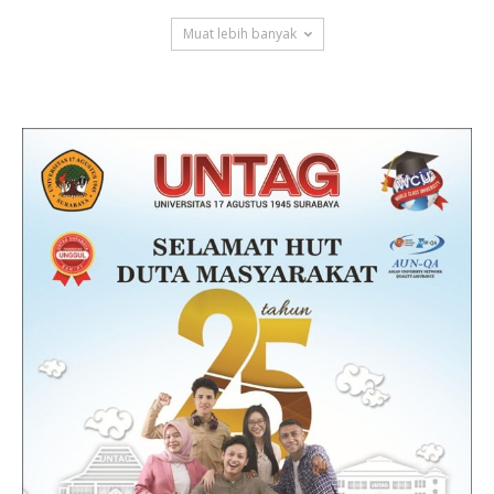
Muat lebih banyak