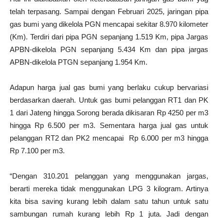
telah terpasang. Sampai dengan Februari 2025, jaringan pipa
gas bumi yang dikelola PGN mencapai sekitar 8.970 kilometer
(Km). Terdiri dari pipa PGN sepanjang 1.519 Km, pipa Jargas
APBN-dikelola PGN sepanjang 5.434 Km dan pipa jargas
APBN-dikelola PTGN sepanjang 1.954 Km.
Adapun harga jual gas bumi yang berlaku cukup bervariasi
berdasarkan daerah. Untuk gas bumi pelanggan RT1 dan PK
1 dari Jateng hingga Sorong berada dikisaran Rp 4250 per m3
hingga Rp 6.500 per m3. Sementara harga jual gas untuk
pelanggan RT2 dan PK2 mencapai Rp 6.000 per m3 hingga
Rp 7.100 per m3.
“Dengan 310.201 pelanggan yang menggunakan jargas,
berarti mereka tidak menggunakan LPG 3 kilogram. Artinya
kita bisa saving kurang lebih dalam satu tahun untuk satu
sambungan rumah kurang lebih Rp 1 juta. Jadi dengan