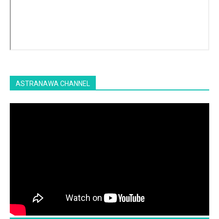
ASTRANAWA CHANNEL