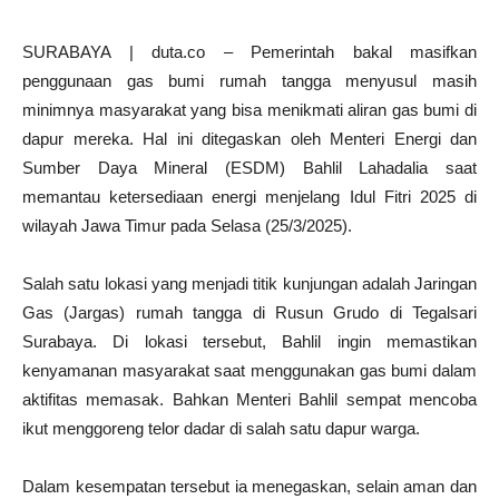
SURABAYA | duta.co – Pemerintah bakal masifkan
penggunaan gas bumi rumah tangga menyusul masih
minimnya masyarakat yang bisa menikmati aliran gas bumi di
dapur mereka. Hal ini ditegaskan oleh Menteri Energi dan
Sumber Daya Mineral (ESDM) Bahlil Lahadalia saat
memantau ketersediaan energi menjelang Idul Fitri 2025 di
wilayah Jawa Timur pada Selasa (25/3/2025).
Salah satu lokasi yang menjadi titik kunjungan adalah Jaringan
Gas (Jargas) rumah tangga di Rusun Grudo di Tegalsari
Surabaya. Di lokasi tersebut, Bahlil ingin memastikan
kenyamanan masyarakat saat menggunakan gas bumi dalam
aktifitas memasak. Bahkan Menteri Bahlil sempat mencoba
ikut menggoreng telor dadar di salah satu dapur warga.
Dalam kesempatan tersebut ia menegaskan, selain aman dan