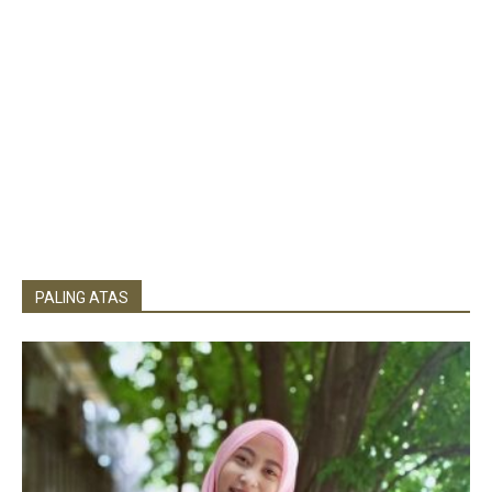
PALING ATAS