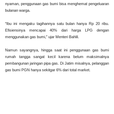
nyaman, penggunaan gas bumi bisa menghemat pengeluaran
bulanan warga.
“Ibu ini mengaku tagihannya satu bulan hanya Rp 20 ribu.
Efisiensinya mencapai 40% dari harga LPG dengan
menggunakan gas bumi,” ujar Menteri Bahlil.
Namun sayangnya, hingga saat ini penggunaan gas bumi
rumah tangga sangat kecil karena belum maksimalnya
pembangunan jaringan pipa gas. Di Jatim misalnya, pelanggan
gas bumi PGN hanya sekitgar 6% dari total market.