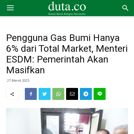
Pengguna Gas Bumi Hanya
6% dari Total Market, Menteri
ESDM: Pemerintah Akan
Masifkan
27 Maret 2025