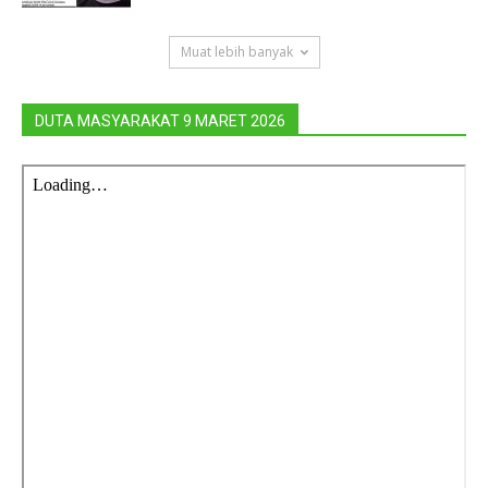
Muat lebih banyak
DUTA MASYARAKAT 9 MARET 2026