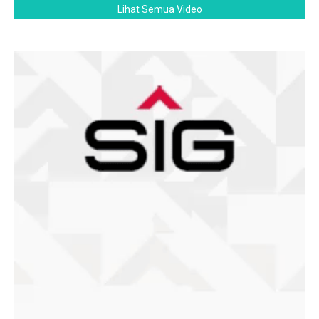
Lihat Semua Video