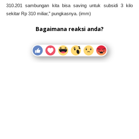
310.201 sambungan kita bisa saving untuk subsidi 3 kilo
sekitar Rp 310 miliar,” pungkasnya. (imm)
Bagaimana reaksi anda?