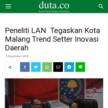
Peneliti LAN Tegaskan Kota
Malang Trend Setter Inovasi
Daerah
5 Desember 2018