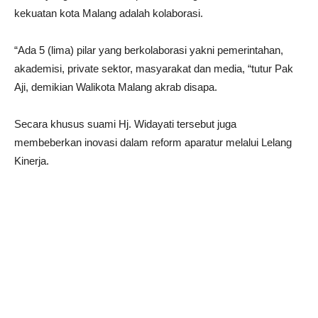
kekuatan kota Malang adalah kolaborasi.
“Ada 5 (lima) pilar yang berkolaborasi yakni pemerintahan,
akademisi, private sektor, masyarakat dan media, “tutur Pak
Aji, demikian Walikota Malang akrab disapa.
Secara khusus suami Hj. Widayati tersebut juga
membeberkan inovasi dalam reform aparatur melalui Lelang
Kinerja.