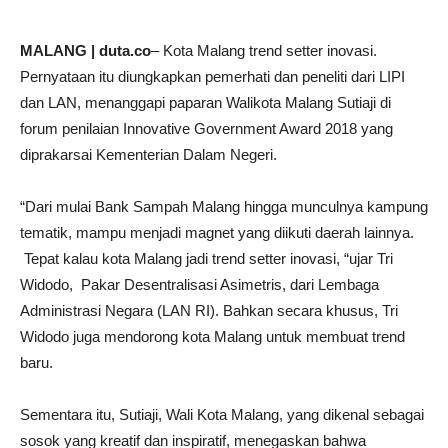
MALANG | duta.co
– Kota Malang trend setter inovasi.
Pernyataan itu diungkapkan pemerhati dan peneliti dari LIPI
dan LAN, menanggapi paparan Walikota Malang Sutiaji di
forum penilaian Innovative Government Award 2018 yang
diprakarsai Kementerian Dalam Negeri.
“Dari mulai Bank Sampah Malang hingga munculnya kampung
tematik, mampu menjadi magnet yang diikuti daerah lainnya.
Tepat kalau kota Malang jadi trend setter inovasi, “ujar Tri
Widodo, Pakar Desentralisasi Asimetris, dari Lembaga
Administrasi Negara (LAN RI). Bahkan secara khusus, Tri
Widodo juga mendorong kota Malang untuk membuat trend
baru.
Sementara itu, Sutiaji, Wali Kota Malang, yang dikenal sebagai
sosok yang kreatif dan inspiratif, menegaskan bahwa