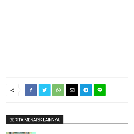
BERITA MENARIK LAINNYA