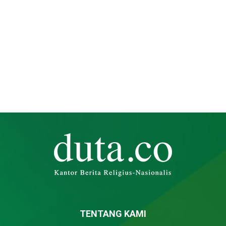
TENTANG KAMI