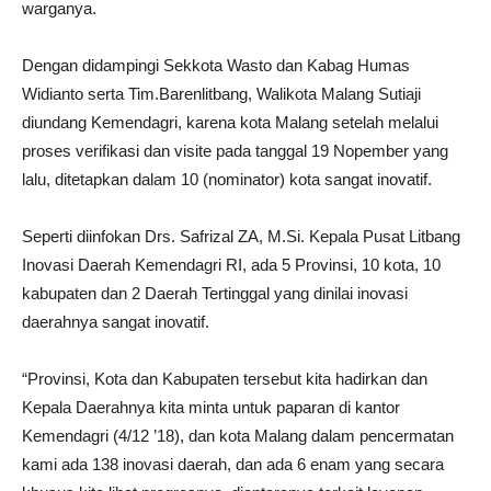
warganya.
Dengan didampingi Sekkota Wasto dan Kabag Humas
Widianto serta Tim.Barenlitbang, Walikota Malang Sutiaji
diundang Kemendagri, karena kota Malang setelah melalui
proses verifikasi dan visite pada tanggal 19 Nopember yang
lalu, ditetapkan dalam 10 (nominator) kota sangat inovatif.
Seperti diinfokan Drs. Safrizal ZA, M.Si. Kepala Pusat Litbang
Inovasi Daerah Kemendagri RI, ada 5 Provinsi, 10 kota, 10
kabupaten dan 2 Daerah Tertinggal yang dinilai inovasi
daerahnya sangat inovatif.
“Provinsi, Kota dan Kabupaten tersebut kita hadirkan dan
Kepala Daerahnya kita minta untuk paparan di kantor
Kemendagri (4/12 ’18), dan kota Malang dalam pencermatan
kami ada 138 inovasi daerah, dan ada 6 enam yang secara