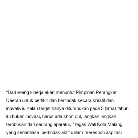
“Dari lelang kinerja akan menuntut Pimpinan Perangkat
Daerah untuk berfikir dan bertindak secara kreatif dan
inovative. Kalau target hanya ditumpukan pada 5 (lima) tahun
itu bukan inovasi, harus ada short cut, langkah langkah
terobosan dari seorang aparatur, ” tegas Wali Kota Malang
yang senantiasa bertindak aktif dalam merespon aspirasi