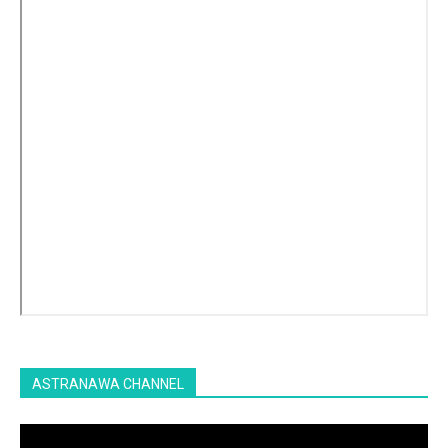
ASTRANAWA CHANNEL