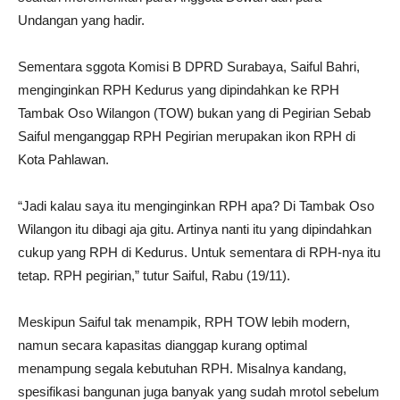
Undangan yang hadir.
Sementara sggota Komisi B DPRD Surabaya, Saiful Bahri,
menginginkan RPH Kedurus yang dipindahkan ke RPH
Tambak Oso Wilangon (TOW) bukan yang di Pegirian Sebab
Saiful menganggap RPH Pegirian merupakan ikon RPH di
Kota Pahlawan.
“Jadi kalau saya itu menginginkan RPH apa? Di Tambak Oso
Wilangon itu dibagi aja gitu. Artinya nanti itu yang dipindahkan
cukup yang RPH di Kedurus. Untuk sementara di RPH-nya itu
tetap. RPH pegirian,” tutur Saiful, Rabu (19/11).
Meskipun Saiful tak menampik, RPH TOW lebih modern,
namun secara kapasitas dianggap kurang optimal
menampung segala kebutuhan RPH. Misalnya kandang,
spesifikasi bangunan juga banyak yang sudah mrotol sebelum