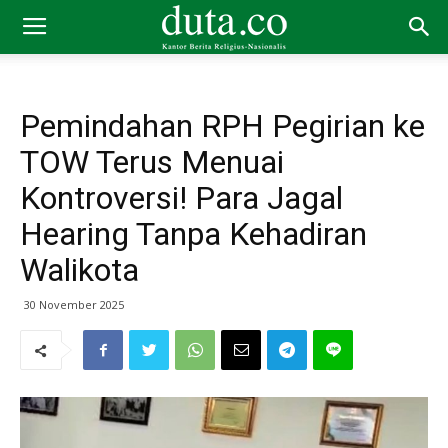
Pemindahan RPH Pegirian ke
TOW Terus Menuai
Kontroversi! Para Jagal
Hearing Tanpa Kehadiran
Walikota
30 November 2025