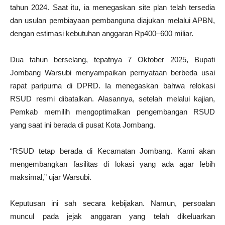
tahun 2024. Saat itu, ia menegaskan site plan telah tersedia
dan usulan pembiayaan pembanguna diajukan melalui APBN,
dengan estimasi kebutuhan anggaran Rp400–600 miliar.
Dua tahun berselang, tepatnya 7 Oktober 2025, Bupati
Jombang Warsubi menyampaikan pernyataan berbeda usai
rapat paripurna di DPRD. Ia menegaskan bahwa relokasi
RSUD resmi dibatalkan. Alasannya, setelah melalui kajian,
Pemkab memilih mengoptimalkan pengembangan RSUD
yang saat ini berada di pusat Kota Jombang.
“RSUD tetap berada di Kecamatan Jombang. Kami akan
mengembangkan fasilitas di lokasi yang ada agar lebih
maksimal,” ujar Warsubi.
Keputusan ini sah secara kebijakan. Namun, persoalan
muncul pada jejak anggaran yang telah dikeluarkan