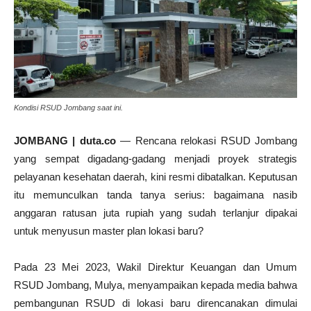
Kondisi RSUD Jombang saat ini.
JOMBANG | duta.co
— Rencana relokasi RSUD Jombang
yang sempat digadang-gadang menjadi proyek strategis
pelayanan kesehatan daerah, kini resmi dibatalkan. Keputusan
itu memunculkan tanda tanya serius: bagaimana nasib
anggaran ratusan juta rupiah yang sudah terlanjur dipakai
untuk menyusun master plan lokasi baru?
Pada 23 Mei 2023, Wakil Direktur Keuangan dan Umum
RSUD Jombang, Mulya, menyampaikan kepada media bahwa
pembangunan RSUD di lokasi baru direncanakan dimulai