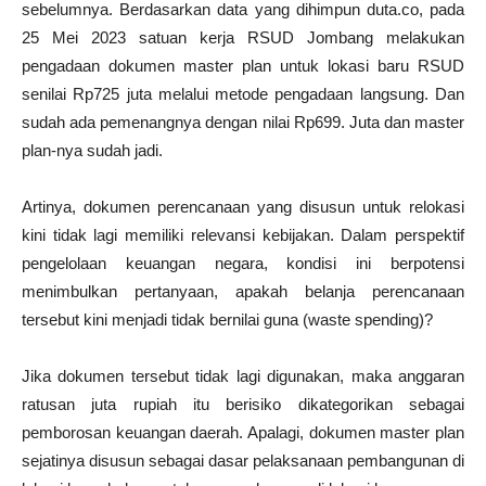
sebelumnya. Berdasarkan data yang dihimpun duta.co, pada
25 Mei 2023 satuan kerja RSUD Jombang melakukan
pengadaan dokumen master plan untuk lokasi baru RSUD
senilai Rp725 juta melalui metode pengadaan langsung. Dan
sudah ada pemenangnya dengan nilai Rp699. Juta dan master
plan-nya sudah jadi.
Artinya, dokumen perencanaan yang disusun untuk relokasi
kini tidak lagi memiliki relevansi kebijakan. Dalam perspektif
pengelolaan keuangan negara, kondisi ini berpotensi
menimbulkan pertanyaan, apakah belanja perencanaan
tersebut kini menjadi tidak bernilai guna (waste spending)?
Jika dokumen tersebut tidak lagi digunakan, maka anggaran
ratusan juta rupiah itu berisiko dikategorikan sebagai
pemborosan keuangan daerah. Apalagi, dokumen master plan
sejatinya disusun sebagai dasar pelaksanaan pembangunan di