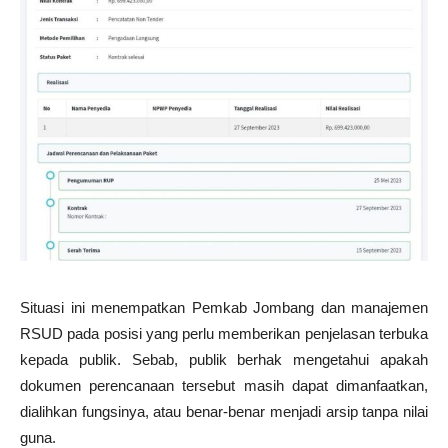
Situasi ini menempatkan Pemkab Jombang dan manajemen
RSUD pada posisi yang perlu memberikan penjelasan terbuka
kepada publik. Sebab, publik berhak mengetahui apakah
dokumen perencanaan tersebut masih dapat dimanfaatkan,
dialihkan fungsinya, atau benar-benar menjadi arsip tanpa nilai
guna.