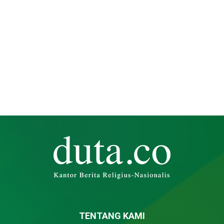
TENTANG KAMI