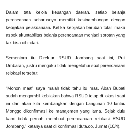
Dalam tata kelola keuangan daerah, setiap belanja
perencanaan seharusnya memiliki kesinambungan dengan
kebijakan pelaksanaan. Ketika kebijakan berubah total, maka
aspek akuntabilitas belanja perencanaan menjadi sorotan yang
tak bisa dihindari.
Sementara itu Direktur RSUD Jombang saat ini, Puji
Umbaran, justru mengaku tidak mengetahui soal perencanaan
relokasi tersebut.
“Mohon maaf, saya malah tidak tahu itu mas. Abah Bupati
sudah mengambil kebijakan bahwa RSUD tetap di lokasi saat
ini dan akan kita kembangkan dengan bangunan 10 lantai.
Monggo dikonfirmasi ke manajemen yang lama. Sejak dulu
kami tidak pernah membuat perencanaan relokasi RSUD
Jombang,” katanya saat di konfirmasi duta.co, Jumat (10/4).