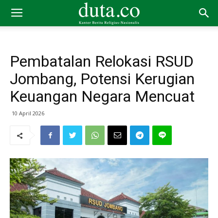
Pembatalan Relokasi RSUD
Jombang, Potensi Kerugian
Keuangan Negara Mencuat
10 April 2026