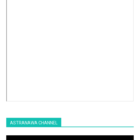
ASTRANAWA CHANNEL