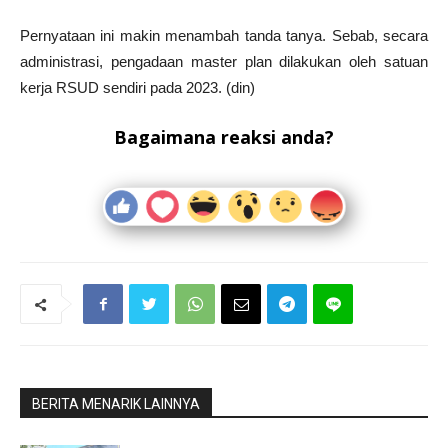
Pernyataan ini makin menambah tanda tanya. Sebab, secara
administrasi, pengadaan master plan dilakukan oleh satuan
kerja RSUD sendiri pada 2023. (din)
Bagaimana reaksi anda?
BERITA MENARIK LAINNYA