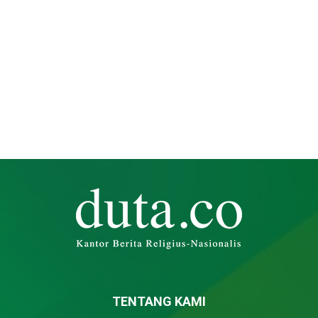
TENTANG KAMI