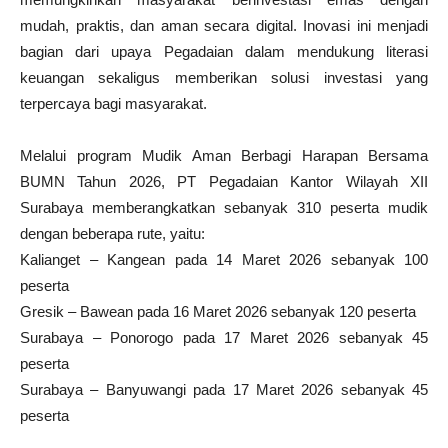
mudah, praktis, dan aman secara digital. Inovasi ini menjadi
bagian dari upaya Pegadaian dalam mendukung literasi
keuangan sekaligus memberikan solusi investasi yang
terpercaya bagi masyarakat.
Melalui program Mudik Aman Berbagi Harapan Bersama
BUMN Tahun 2026, PT Pegadaian Kantor Wilayah XII
Surabaya memberangkatkan sebanyak 310 peserta mudik
dengan beberapa rute, yaitu:
Kalianget – Kangean pada 14 Maret 2026 sebanyak 100
peserta
Gresik – Bawean pada 16 Maret 2026 sebanyak 120 peserta
Surabaya – Ponorogo pada 17 Maret 2026 sebanyak 45
peserta
Surabaya – Banyuwangi pada 17 Maret 2026 sebanyak 45
peserta