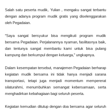
Salah satu peserta mudik, Yulian , mengaku sangat terbantu
dengan adanya program mudik gratis yang diselenggarakan
oleh Pegadaian.
“Saya sangat bersyukur bisa mengikuti program mudik
bersama Pegadaian. Perjalanannya nyaman, fasilitasnya baik,
dan tentunya sangat membantu kami untuk bisa pulang
kampung dan berkumpul dengan keluarga,” ungkapnya.
Dalam kesempatan tersebut, manajemen Pegadaian berharap
kegiatan mudik bersama ini tidak hanya menjadi sarana
transportasi, tetapi juga menjadi momentum mempererat
silaturahmi, menumbuhkan semangat kebersamaan, serta
menghadirkan kebahagiaan bagi seluruh peserta.
Kegiatan kemudian ditutup dengan doa bersama agar seluruh