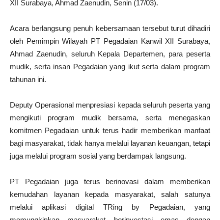
XII Surabaya, Ahmad Zaenudin, Senin (17/03).
Acara berlangsung penuh kebersamaan tersebut turut dihadiri
oleh Pemimpin Wilayah PT Pegadaian Kanwil XII Surabaya,
Ahmad Zaenudin, seluruh Kepala Departemen, para peserta
mudik, serta insan Pegadaian yang ikut serta dalam program
tahunan ini.
Deputy Operasional menpresiasi kepada seluruh peserta yang
mengikuti program mudik bersama, serta menegaskan
komitmen Pegadaian untuk terus hadir memberikan manfaat
bagi masyarakat, tidak hanya melalui layanan keuangan, tetapi
juga melalui program sosial yang berdampak langsung.
PT Pegadaian juga terus berinovasi dalam memberikan
kemudahan layanan kepada masyarakat, salah satunya
melalui aplikasi digital TRing by Pegadaian, yang
memungkinkan masyarakat berinvestasi emas dengan