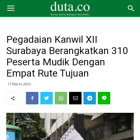
Pegadaian Kanwil XII
Surabaya Berangkatkan 310
Peserta Mudik Dengan
Empat Rute Tujuan
17 Maret 2026