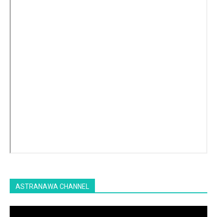
ASTRANAWA CHANNEL