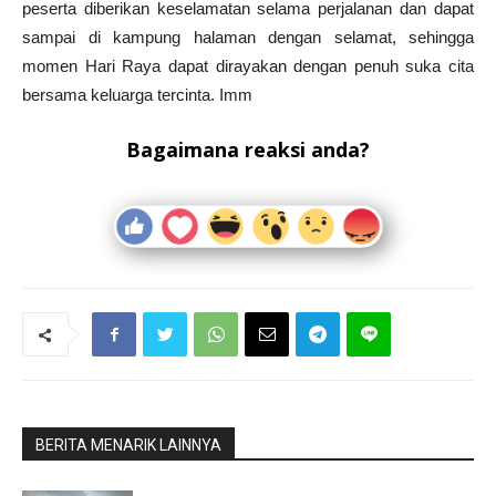
peserta diberikan keselamatan selama perjalanan dan dapat
sampai di kampung halaman dengan selamat, sehingga
momen Hari Raya dapat dirayakan dengan penuh suka cita
bersama keluarga tercinta. Imm
Bagaimana reaksi anda?
BERITA MENARIK LAINNYA