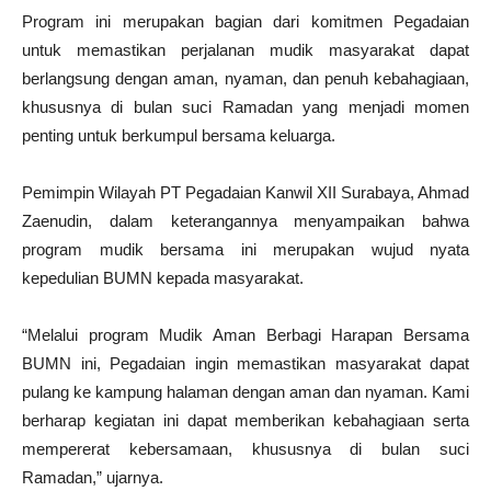
Program ini merupakan bagian dari komitmen Pegadaian
untuk memastikan perjalanan mudik masyarakat dapat
berlangsung dengan aman, nyaman, dan penuh kebahagiaan,
khususnya di bulan suci Ramadan yang menjadi momen
penting untuk berkumpul bersama keluarga.
Pemimpin Wilayah PT Pegadaian Kanwil XII Surabaya, Ahmad
Zaenudin, dalam keterangannya menyampaikan bahwa
program mudik bersama ini merupakan wujud nyata
kepedulian BUMN kepada masyarakat.
“Melalui program Mudik Aman Berbagi Harapan Bersama
BUMN ini, Pegadaian ingin memastikan masyarakat dapat
pulang ke kampung halaman dengan aman dan nyaman. Kami
berharap kegiatan ini dapat memberikan kebahagiaan serta
mempererat kebersamaan, khususnya di bulan suci
Ramadan,” ujarnya.