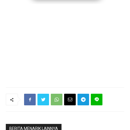
BERITA MENARIK LAINNYA