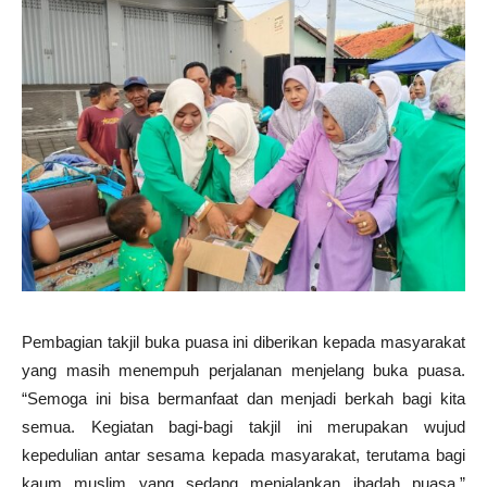
Pembagian takjil buka puasa ini diberikan kepada masyarakat
yang masih menempuh perjalanan menjelang buka puasa.
“Semoga ini bisa bermanfaat dan menjadi berkah bagi kita
semua. Kegiatan bagi-bagi takjil ini merupakan wujud
kepedulian antar sesama kepada masyarakat, terutama bagi
kaum muslim yang sedang menjalankan ibadah puasa,”