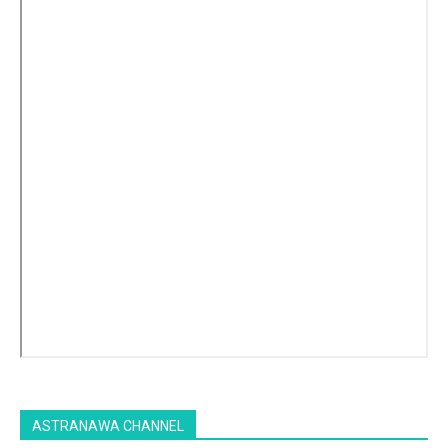
ASTRANAWA CHANNEL