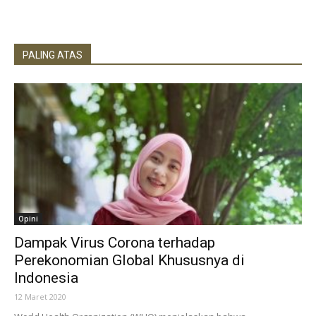
PALING ATAS
Opini
Dampak Virus Corona terhadap
Perekonomian Global Khususnya di
Indonesia
12 Maret 2020