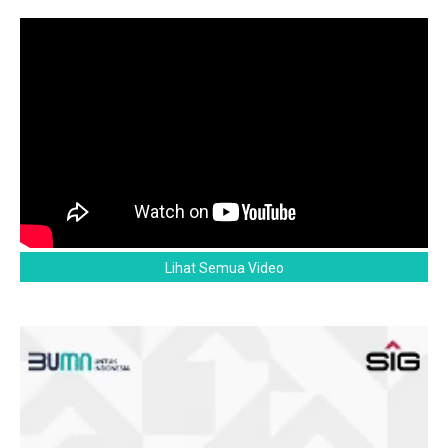
Lihat Semua Video