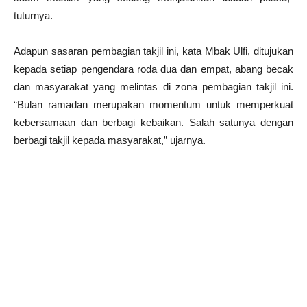
tuturnya.
Adapun sasaran pembagian takjil ini, kata Mbak Ulfi, ditujukan
kepada setiap pengendara roda dua dan empat, abang becak
dan masyarakat yang melintas di zona pembagian takjil ini.
“Bulan ramadan merupakan momentum untuk memperkuat
kebersamaan dan berbagi kebaikan. Salah satunya dengan
berbagi takjil kepada masyarakat,” ujarnya.