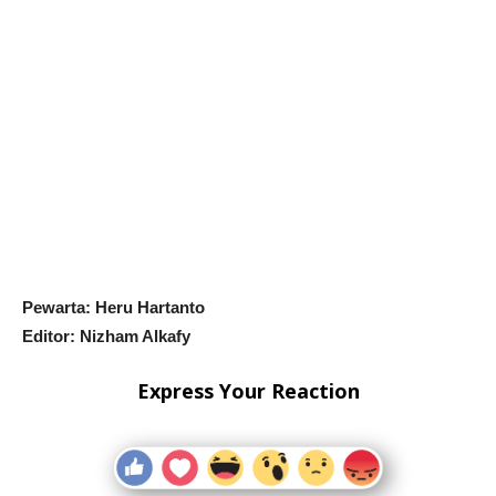
Pewarta: Heru Hartanto
Editor: Nizham Alkafy
Express Your Reaction