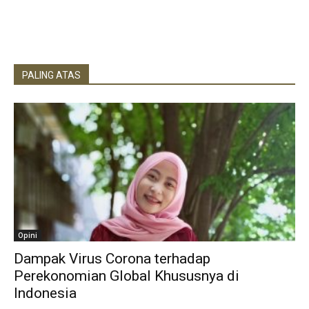
PALING ATAS
Opini
Dampak Virus Corona terhadap
Perekonomian Global Khususnya di
Indonesia