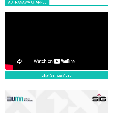
ASTRANAWA CHANNEL
Lihat Semua Video