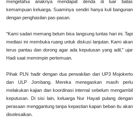
mengetahui anaknya mendapat denda di luar batas
kemampuan keluarga. Suaminya sendiri hanya kuli bangunan
dengan penghasilan pas-pasan.
“Kami sadari memang belum bisa langsung tuntas hari ini. Tapi
mediasi ini membuka ruang untuk diskusi lanjutan. Kami akan
terus pantau dan dorong agar ada keputusan yang adil,” ujar
Hadi saat memimpin pertemuan.
Pihak PLN hadir dengan dua perwakilan dari UP3 Mojokerto
dan ULP Jombang. Mereka menegaskan masih perlu
melakukan kajian dan koordinasi internal sebelum mengambil
keputusan. Di sisi lain, keluarga Nur Hayati pulang dengan
perasaan menggantung tanpa kepastian kapan beban itu akan
diselesaikan.