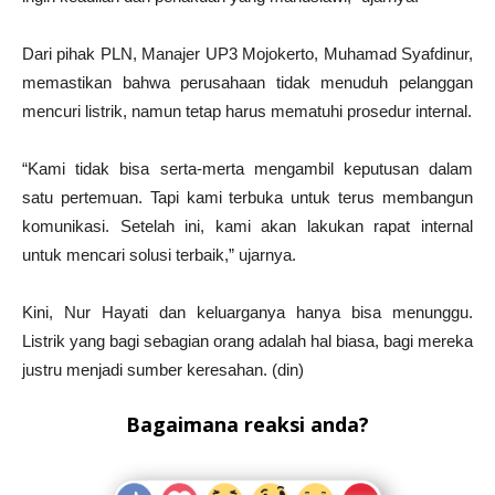
Dari pihak PLN, Manajer UP3 Mojokerto, Muhamad Syafdinur,
memastikan bahwa perusahaan tidak menuduh pelanggan
mencuri listrik, namun tetap harus mematuhi prosedur internal.
“Kami tidak bisa serta-merta mengambil keputusan dalam
satu pertemuan. Tapi kami terbuka untuk terus membangun
komunikasi. Setelah ini, kami akan lakukan rapat internal
untuk mencari solusi terbaik,” ujarnya.
Kini, Nur Hayati dan keluarganya hanya bisa menunggu.
Listrik yang bagi sebagian orang adalah hal biasa, bagi mereka
justru menjadi sumber keresahan. (din)
Bagaimana reaksi anda?