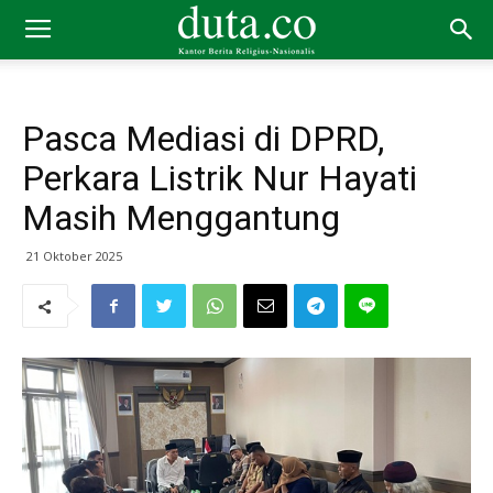
Pasca Mediasi di DPRD,
Perkara Listrik Nur Hayati
Masih Menggantung
21 Oktober 2025