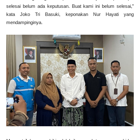
selesai belum ada keputusan. Buat kami ini belum selesai,”
kata Joko Tri Basuki, keponakan Nur Hayati yang
mendampinginya.