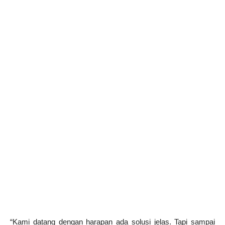
“Kami datang dengan harapan ada solusi jelas. Tapi sampai