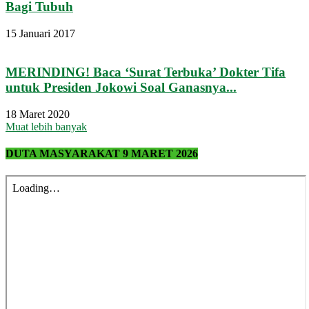
Bagi Tubuh
15 Januari 2017
MERINDING! Baca ‘Surat Terbuka’ Dokter Tifa
untuk Presiden Jokowi Soal Ganasnya...
18 Maret 2020
Muat lebih banyak
DUTA MASYARAKAT 9 MARET 2026