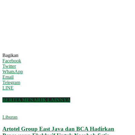
Bagikan
Facebook
Twitter
WhatsApp
Email
Telegram
LINE
BERITA MENARIK LAINNYA
Liburan
Artotel Group East Java dan BCA Hadirkan