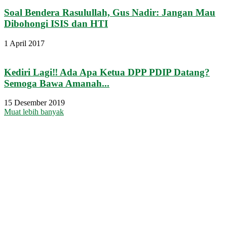
Soal Bendera Rasulullah, Gus Nadir: Jangan Mau
Dibohongi ISIS dan HTI
1 April 2017
Kediri Lagi‼ Ada Apa Ketua DPP PDIP Datang?
Semoga Bawa Amanah...
15 Desember 2019
Muat lebih banyak