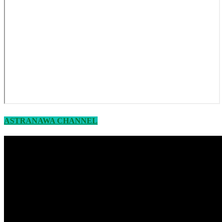
ASTRANAWA CHANNEL