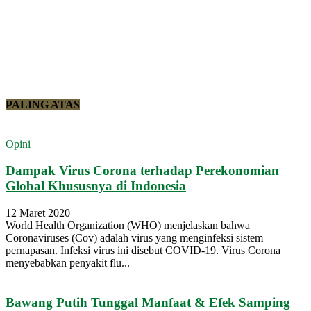
PALING ATAS
Opini
Dampak Virus Corona terhadap Perekonomian
Global Khususnya di Indonesia
12 Maret 2020
World Health Organization (WHO) menjelaskan bahwa
Coronaviruses (Cov) adalah virus yang menginfeksi sistem
pernapasan. Infeksi virus ini disebut COVID-19. Virus Corona
menyebabkan penyakit flu...
Bawang Putih Tunggal Manfaat & Efek Samping