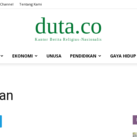
 Channel
Tentang Kami
duta.co
Kantor Berita Religius-Nasionalis
EKONOMI
UNUSA
PENDIDIKAN
GAYA HIDUP
an