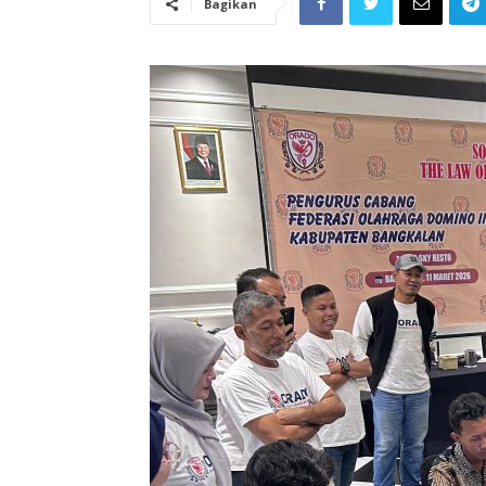
Bagikan