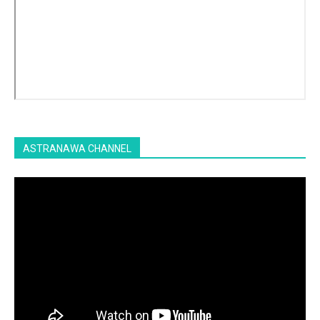
ASTRANAWA CHANNEL