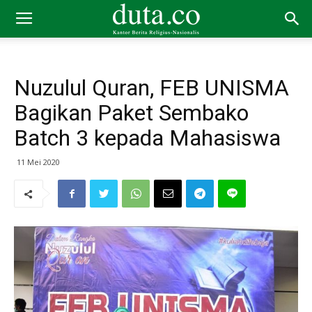
Nuzulul Quran, FEB UNISMA
Bagikan Paket Sembako
Batch 3 kepada Mahasiswa
11 Mei 2020