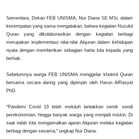
Sementara, Dekan FEB UNISMA, Nur Diana SE MSi, dalam
kesempatan yang sama mengatakan, bahwa kegiatan Nuzulul
Quran yang dikolaborasikan dengan kegiatan berbagi
merupakan implementasi nilai-nilai Alquran dalam kehidupan
nyata dengan memberikan sebagian harta kita kepada yang
berhak.
Sebelumnya warga FEB UNISMA menggelar khotmil Quran
bersama secara daring yang dipimpin oleh Harun AlRasyid
PhD.
“Pandemi Covid 19 telah meluluh lantakkan sendi- sendi
perekonomian, hingga banyak warga yang menjadi miskin. Di
saat inilah kita mengamalkan ajaran Alquran melalui kegiatan
berbagi dengan sesama,” ungkap Nur Diana.