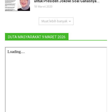
untuk Presiden Jokowi Soal Ganasnya...
18 Maret 2020
Muat lebih banyak
DUTA MASYARAKAT 9 MARET 2026