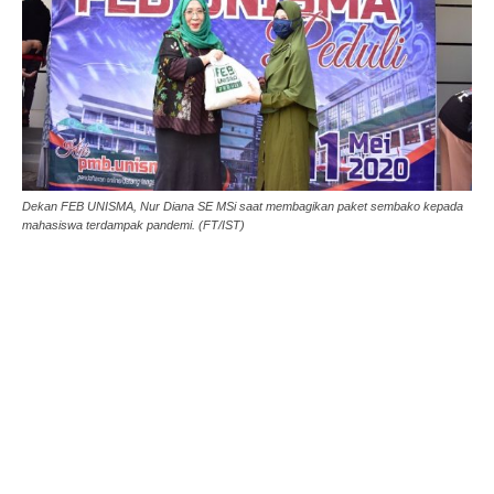
Dekan FEB UNISMA, Nur Diana SE MSi saat membagikan paket sembako kepada
mahasiswa terdampak pandemi. (FT/IST)