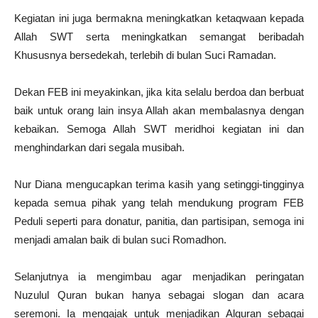
Kegiatan ini juga bermakna meningkatkan ketaqwaan kepada
Allah SWT serta meningkatkan semangat beribadah
Khususnya bersedekah, terlebih di bulan Suci Ramadan.
Dekan FEB ini meyakinkan, jika kita selalu berdoa dan berbuat
baik untuk orang lain insya Allah akan membalasnya dengan
kebaikan. Semoga Allah SWT meridhoi kegiatan ini dan
menghindarkan dari segala musibah.
Nur Diana mengucapkan terima kasih yang setinggi-tingginya
kepada semua pihak yang telah mendukung program FEB
Peduli seperti para donatur, panitia, dan partisipan, semoga ini
menjadi amalan baik di bulan suci Romadhon.
Selanjutnya ia mengimbau agar menjadikan peringatan
Nuzulul Quran bukan hanya sebagai slogan dan acara
seremoni. Ia mengajak untuk menjadikan Alquran sebagai