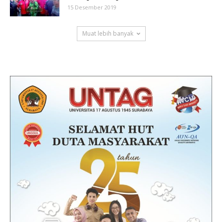
15 Desember 2019
Muat lebih banyak