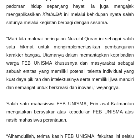
pedoman hidup sepanjang hayat. Ia juga mengajak
mengaplikasikan
Kitabullah
ini melalui kehidupan nyata salah
satunya melalui kegiatan berbagi dengan sesama.
“Mari kita maknai peringatan Nuzulul Quran ini sebagai salah
satu hikmat untuk mengimplementasikan pembangunan
karakter bangsa. Utamanya dalam memantapkan kepribadian
warga FEB UNISMA khususnya dan masyarakat sebagai
sebuah entitas yang memiliki potensi, talenta individual yang
kuat daya pikiran dan intelektualnya serta memiliki jiwa mandiri
dan semangat untuk berkreasi dan inovasi,” wejangnya.
Salah satu mahasiswa FEB UNISMA, Erin asal Kalimantan
mengatakan bersyukur atas kepedulian FEB UNISMA atas
nasib mahasiswa perantauan.
“Alhamdulilah, terima kasih FEB UNISMA, fakultas ini selalu