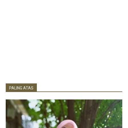
PALING ATAS