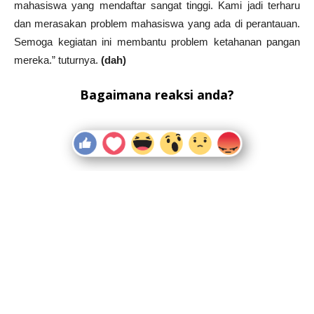
mahasiswa yang mendaftar sangat tinggi. Kami jadi terharu
dan merasakan problem mahasiswa yang ada di perantauan.
Semoga kegiatan ini membantu problem ketahanan pangan
mereka.” tuturnya.
(dah)
Bagaimana reaksi anda?