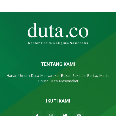
TENTANG KAMI
Harian Umum Duta Masyarakat Bukan Sekedar Berita, Media
Online Duta Masyarakat
IKUTI KAMI