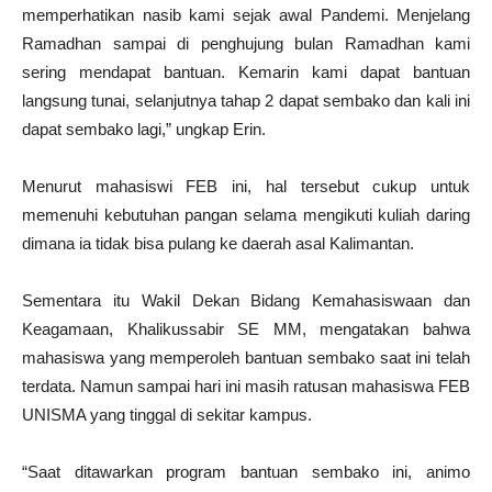
memperhatikan nasib kami sejak awal Pandemi. Menjelang
Ramadhan sampai di penghujung bulan Ramadhan kami
sering mendapat bantuan. Kemarin kami dapat bantuan
langsung tunai, selanjutnya tahap 2 dapat sembako dan kali ini
dapat sembako lagi,” ungkap Erin.
Menurut mahasiswi FEB ini, hal tersebut cukup untuk
memenuhi kebutuhan pangan selama mengikuti kuliah daring
dimana ia tidak bisa pulang ke daerah asal Kalimantan.
Sementara itu Wakil Dekan Bidang Kemahasiswaan dan
Keagamaan, Khalikussabir SE MM, mengatakan bahwa
mahasiswa yang memperoleh bantuan sembako saat ini telah
terdata. Namun sampai hari ini masih ratusan mahasiswa FEB
UNISMA yang tinggal di sekitar kampus.
“Saat ditawarkan program bantuan sembako ini, animo