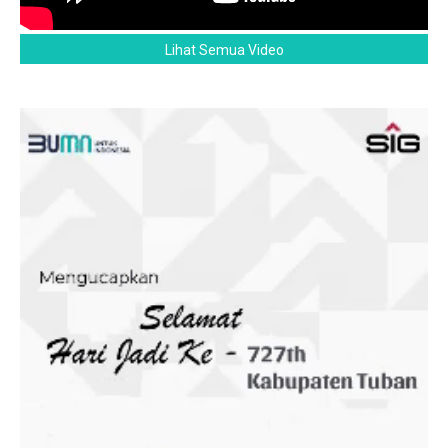
Lihat Semua Video