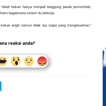
na hibah bukan hanya menjadi tanggung jawab pemerintah,
hami bagaimana sistem itu bekerja.
ng keluar angin namun tidak tau siapa yang mengeluarkan,”
na reaksi anda?