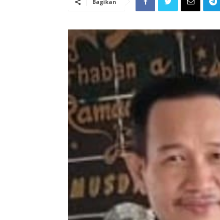
Bagikan