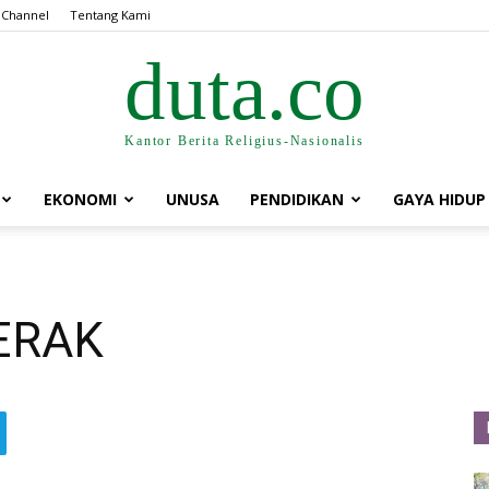
 Channel
Tentang Kami
duta.co
Kantor Berita Religius-Nasionalis
EKONOMI
UNUSA
PENDIDIKAN
GAYA HIDUP
ERAK