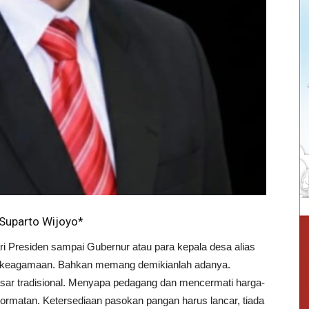
 Suparto Wijoyo*
Presiden sampai Gubernur atau para kepala desa alias
da keagamaan. Bahkan memang demikianlah adanya.
pasar tradisional. Menyapa pedagang dan mencermati harga-
rmatan. Ketersediaan pasokan pangan harus lancar, tiada