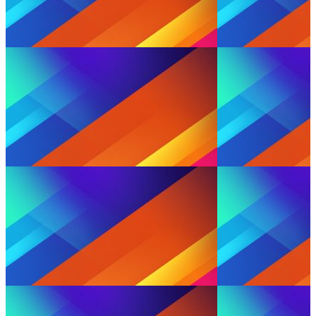
email Anda