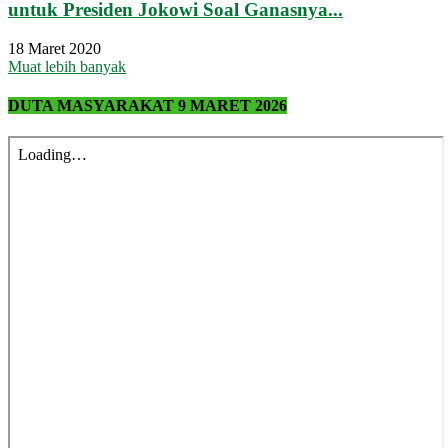
untuk Presiden Jokowi Soal Ganasnya...
18 Maret 2020
Muat lebih banyak
DUTA MASYARAKAT 9 MARET 2026