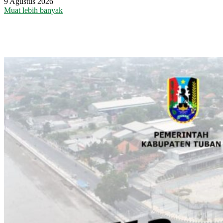
9 Agustus 2026
Muat lebih banyak