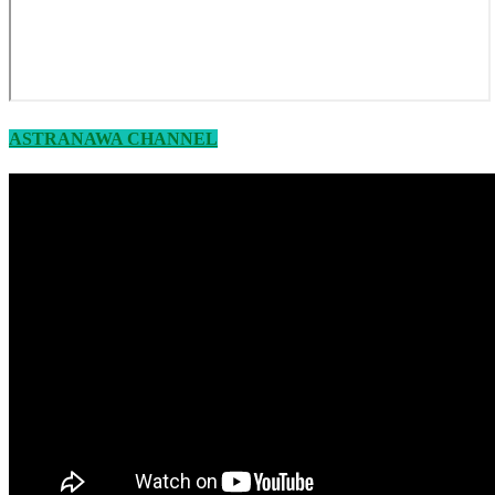
ASTRANAWA CHANNEL