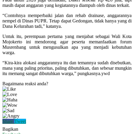
masih dapat anggaran yang kegiatannya diampuh oleh dinas terkait.
“Contohnya memperbaiki jalan dan rehab drainase, anggarannya
nempel di Dinas PUPR. Tetap dapat Gedongan, tidak hanya yang di
Dana Kelurahan tadi,” katanya.
Untuk itu, perempuan pertama yang menjabat sebagai Wali Kota
Mojokerto ini mendorong agar peserta memanfaatkan forum
Musrenbang untuk mengusulkan apa yang menjadi kebutuhan
warga.
“Kira-kira alokasi anggarannya itu dan temannya sudah disebutkan,
mana yang paling prioritas, paling dibutuhkan, dan sebesar mungkin
itu memang sangat dibutuhkan warga,” pungkasnya.ywd
Bagaimana reaksi anda?
Share
Tweet
Bagikan