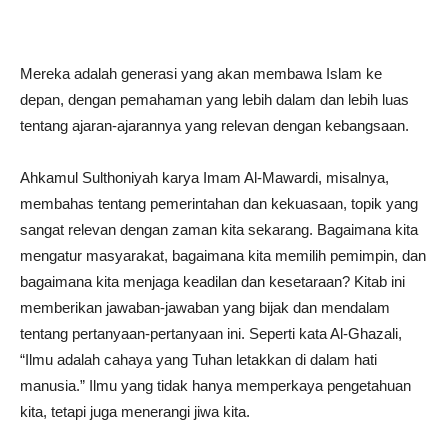
Mereka adalah generasi yang akan membawa Islam ke
depan, dengan pemahaman yang lebih dalam dan lebih luas
tentang ajaran-ajarannya yang relevan dengan kebangsaan.
Ahkamul Sulthoniyah karya Imam Al-Mawardi, misalnya,
membahas tentang pemerintahan dan kekuasaan, topik yang
sangat relevan dengan zaman kita sekarang. Bagaimana kita
mengatur masyarakat, bagaimana kita memilih pemimpin, dan
bagaimana kita menjaga keadilan dan kesetaraan? Kitab ini
memberikan jawaban-jawaban yang bijak dan mendalam
tentang pertanyaan-pertanyaan ini. Seperti kata Al-Ghazali,
“Ilmu adalah cahaya yang Tuhan letakkan di dalam hati
manusia.” Ilmu yang tidak hanya memperkaya pengetahuan
kita, tetapi juga menerangi jiwa kita.