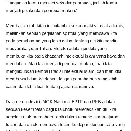
“Janganlah kamu menjadi sekadar pembaca, jadilah kamu
menjadi pelaku dan pembuat makna.”
Membaca kitab-kitab ini bukanlah sekadar aktivitas akademis,
melainkan sebuah perjalanan spiritual yang membawa kita
pada pemahaman yang lebih dalam tentang diri kita sendiri,
masyarakat, dan Tuhan. Mereka adalah jendela yang
membuka kita pada khazanah intelektual Islam yang kaya dan
mendalam. Mari kita menjadi pembuat makna, mari kita
menghidupkan kembali tradisi intelektual Islam, dan mari kita
membawa Islam ke depan dengan pemahaman yang lebih
dalam dan lebih luas tentang ajaran-ajarannya.
Dalam konteks ini, MQK Nasional FPTP dan PKB adalah
sebuah kesempatan bagi kita untuk merefleksikan diri kita
sendiri, untuk memahami lebih dalam tentang ajaran-ajaran
Islam, dan untuk membawa Islam ke depan dengan cara yang