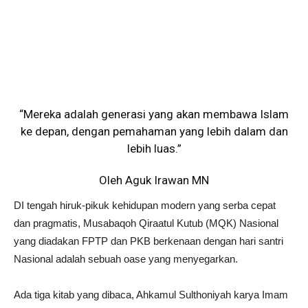
“Mereka adalah generasi yang akan membawa Islam
ke depan, dengan pemahaman yang lebih dalam dan
lebih luas.”
Oleh Aguk Irawan MN
DI tengah hiruk-pikuk kehidupan modern yang serba cepat
dan pragmatis, Musabaqoh Qiraatul Kutub (MQK) Nasional
yang diadakan FPTP dan PKB berkenaan dengan hari santri
Nasional adalah sebuah oase yang menyegarkan.
Ada tiga kitab yang dibaca, Ahkamul Sulthoniyah karya Imam