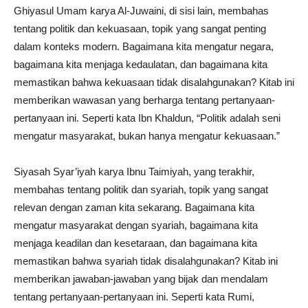
Ghiyasul Umam karya Al-Juwaini, di sisi lain, membahas
tentang politik dan kekuasaan, topik yang sangat penting
dalam konteks modern. Bagaimana kita mengatur negara,
bagaimana kita menjaga kedaulatan, dan bagaimana kita
memastikan bahwa kekuasaan tidak disalahgunakan? Kitab ini
memberikan wawasan yang berharga tentang pertanyaan-
pertanyaan ini. Seperti kata Ibn Khaldun, “Politik adalah seni
mengatur masyarakat, bukan hanya mengatur kekuasaan.”
Siyasah Syar’iyah karya Ibnu Taimiyah, yang terakhir,
membahas tentang politik dan syariah, topik yang sangat
relevan dengan zaman kita sekarang. Bagaimana kita
mengatur masyarakat dengan syariah, bagaimana kita
menjaga keadilan dan kesetaraan, dan bagaimana kita
memastikan bahwa syariah tidak disalahgunakan? Kitab ini
memberikan jawaban-jawaban yang bijak dan mendalam
tentang pertanyaan-pertanyaan ini. Seperti kata Rumi,