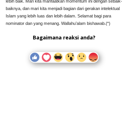
lebih baik. Mari kita manfaatkan momentum ini dengan sebaik-
baiknya, dan mari kita menjadi bagian dari gerakan intelektual
Islam yang lebih luas dan lebih dalam. Selamat bagi para
nominator dan yang menang. Wallahu’alam bishawab.(*)
Bagaimana reaksi anda?