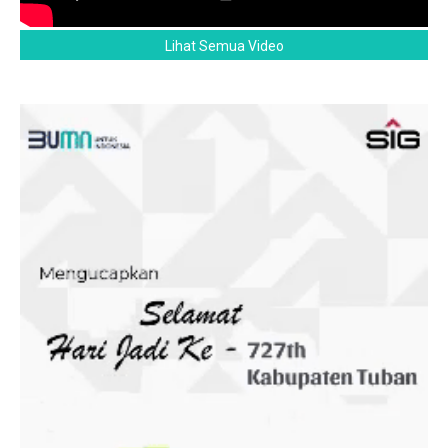
Lihat Semua Video