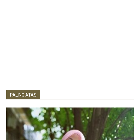
PALING ATAS