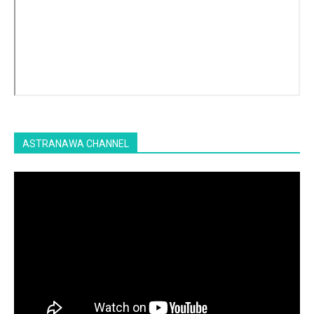
ASTRANAWA CHANNEL