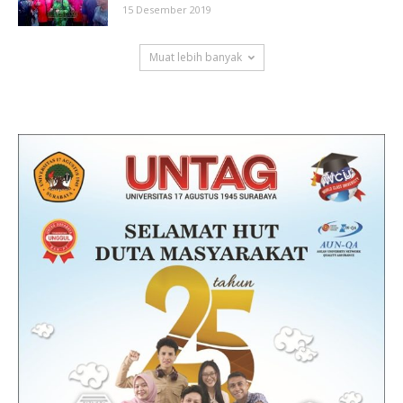
15 Desember 2019
Muat lebih banyak