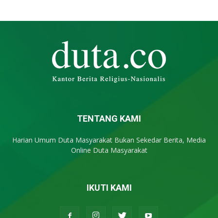
TENTANG KAMI
Harian Umum Duta Masyarakat Bukan Sekedar Berita, Media
Online Duta Masyarakat
IKUTI KAMI