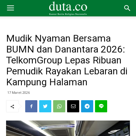
Mudik Nyaman Bersama
BUMN dan Danantara 2026:
TelkomGroup Lepas Ribuan
Pemudik Rayakan Lebaran di
Kampung Halaman
17 Maret 2026