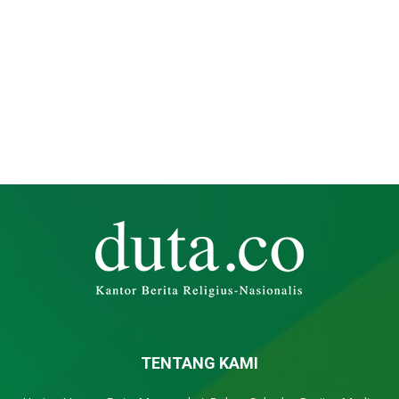
TENTANG KAMI