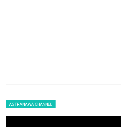
ASTRANAWA CHANNEL