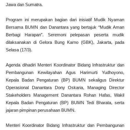
Jawa dan Sumatra.
Program ini merupakan bagian dari inisiatif Mudik Nyaman
Bersama BUMN dan Danantara yang bertajuk “Mudik Aman
Berbagi Harapan”. Seremoni pelepasan peserta mudik
dilaksanakan di Gelora Bung Karno (GBK), Jakarta, pada
Selasa (17/3).
Agenda dihadiri Menteri Koordinator Bidang Infrastruktur dan
Pembangunan Kewilayahan Agus Harimurti Yudhoyono,
Kepala Badan Pengaturan (BP) BUMN sekaligus Direktur
Operasional Danantara Dony Oskaria, Managing Director
Stakeholders Management Danantara Rohan Hafas, Wakil
Kepala Badan Pengaturan (BP) BUMN Tedi Bharata, serta
jajaran pimpinan perusahaan BUMN.
Menteri Koordinator Bidang Infrastruktur dan Pembangunan