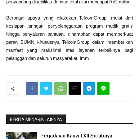
penyandang disabilitas dengan total nilai mencapai Rp2 miliar.
Berbagai upaya yang dilakukan TelkomGroup, mulai dari
kesiapan jaringan, penyelenggaraan program mudik gratis
hingga penyaluran bantuan, diharapkan dapat memperkuat
peran BUMN khususnya TelkomGroup dalam memberikan
manfaat yang maksimal atas layanan terbaiknya bagi
pelanggan dan seluruh masyarakat. Imm
BERITA MENARIK LAINNYA
Pegadaian Kanwil XII Surabaya