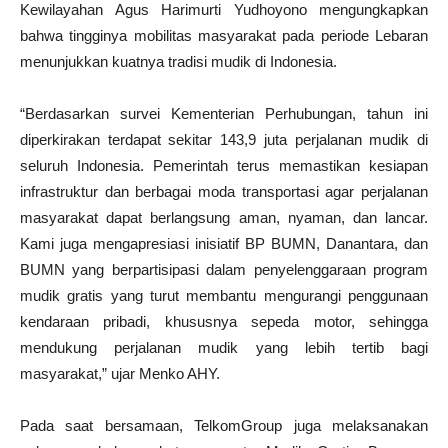
Kewilayahan Agus Harimurti Yudhoyono mengungkapkan
bahwa tingginya mobilitas masyarakat pada periode Lebaran
menunjukkan kuatnya tradisi mudik di Indonesia.
“Berdasarkan survei Kementerian Perhubungan, tahun ini
diperkirakan terdapat sekitar 143,9 juta perjalanan mudik di
seluruh Indonesia. Pemerintah terus memastikan kesiapan
infrastruktur dan berbagai moda transportasi agar perjalanan
masyarakat dapat berlangsung aman, nyaman, dan lancar.
Kami juga mengapresiasi inisiatif BP BUMN, Danantara, dan
BUMN yang berpartisipasi dalam penyelenggaraan program
mudik gratis yang turut membantu mengurangi penggunaan
kendaraan pribadi, khususnya sepeda motor, sehingga
mendukung perjalanan mudik yang lebih tertib bagi
masyarakat,” ujar Menko AHY.
Pada saat bersamaan, TelkomGroup juga melaksanakan