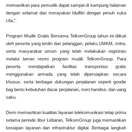
memastikan para pemudik dapat sampai di kampung halaman
dengan selamat dan merayakan Idulfitri dengan penuh suka
cita,”.
Program Mudik Gratis Bersama TelkomGroup tahun ini diikuti
oleh peserta yang terdiri dari pelanggan, pelaku UMKM, mitra,
serta masyarakat umum yang telah melakukan registrasi
melalui laman resmi program mudik TelkomGroup. Para
peserta mendapatkan fasilitas transportasi gratis
menggunakan armada yang telah dipersiapkan secara
khusus, serta berbagai dukungan perjalanan seperti goodie
bag berisi kebutuhan dasar perjalanan, merchandise, dan uang
saku.
Demi memastikan kualitas layanan telekomunikasi tetap prima
selama periode libur Lebaran, TelkomGroup juga memastikan
kesiapan layanan dan infrastruktur digital. Berbagai langkah