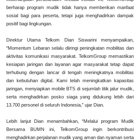
berharap program mudik tidak hanya memberikan manfaat
sosial bagi para peserta, tetapi juga menghadirkan dampak
positif bagi lingkungan.
Direktur Utama Telkom Dian Siswarini menyampaikan,
“Momentum Lebaran selalu diiringi peningkatan mobilitas dan
aktivitas komunikasi masyarakat. TelkomGroup memastikan
kesiapan jaringan dan layanan agar masyarakat tetap dapat
terhubung dengan lancar di tengah meningkatnya mobilitas
dan kebutuhan digital. Kami telah meningkatkan kapasitas
jaringan, menyiapkan mobile BTS di sejumlah titik jalur mudik,
serta menghadirkan posko siaga yang didukung lebih dari
13.700 personel di seluruh Indonesia,” ujar Dian.
Lebih lanjut Dian menambahkan, “Melalui program Mudik
Bersama BUMN ini, TelkomGroup ingin berkontribusi
menghadirkan perjalanan mudik yang aman dan nyaman serta