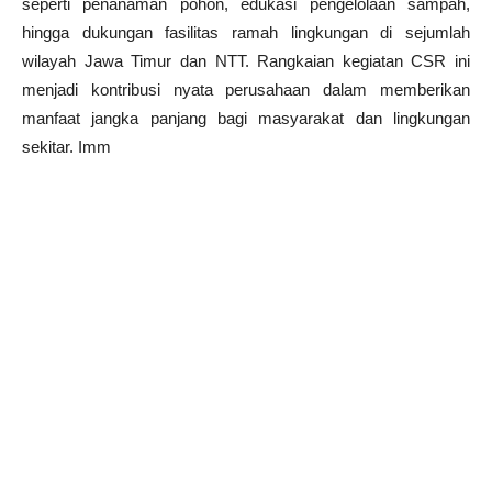
seperti penanaman pohon, edukasi pengelolaan sampah,
hingga dukungan fasilitas ramah lingkungan di sejumlah
wilayah Jawa Timur dan NTT. Rangkaian kegiatan CSR ini
menjadi kontribusi nyata perusahaan dalam memberikan
manfaat jangka panjang bagi masyarakat dan lingkungan
sekitar. Imm