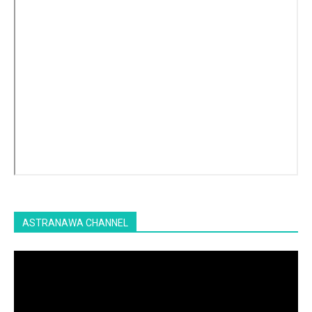
ASTRANAWA CHANNEL