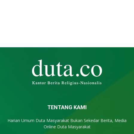
TENTANG KAMI
Harian Umum Duta Masyarakat Bukan Sekedar Berita, Media
Online Duta Masyarakat