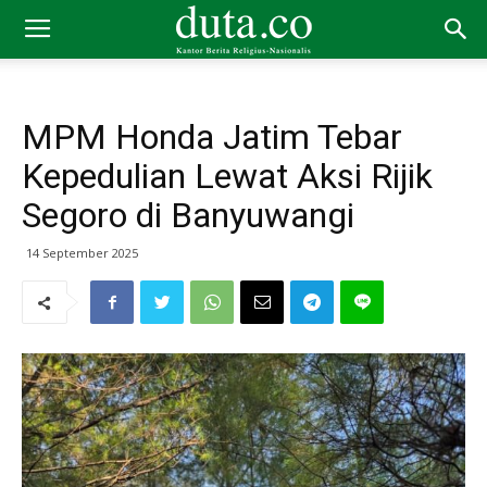
MPM Honda Jatim Tebar
Kepedulian Lewat Aksi Rijik
Segoro di Banyuwangi
14 September 2025