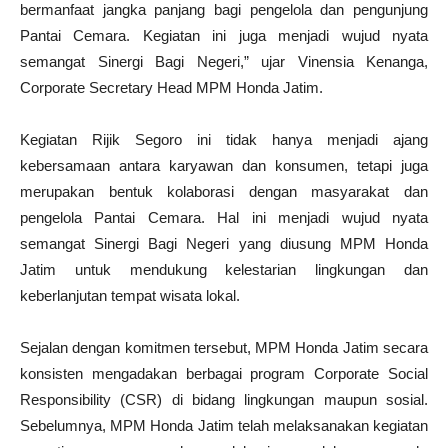
bermanfaat jangka panjang bagi pengelola dan pengunjung
Pantai Cemara. Kegiatan ini juga menjadi wujud nyata
semangat Sinergi Bagi Negeri,” ujar Vinensia Kenanga,
Corporate Secretary Head MPM Honda Jatim.
Kegiatan Rijik Segoro ini tidak hanya menjadi ajang
kebersamaan antara karyawan dan konsumen, tetapi juga
merupakan bentuk kolaborasi dengan masyarakat dan
pengelola Pantai Cemara. Hal ini menjadi wujud nyata
semangat Sinergi Bagi Negeri yang diusung MPM Honda
Jatim untuk mendukung kelestarian lingkungan dan
keberlanjutan tempat wisata lokal.
Sejalan dengan komitmen tersebut, MPM Honda Jatim secara
konsisten mengadakan berbagai program Corporate Social
Responsibility (CSR) di bidang lingkungan maupun sosial.
Sebelumnya, MPM Honda Jatim telah melaksanakan kegiatan