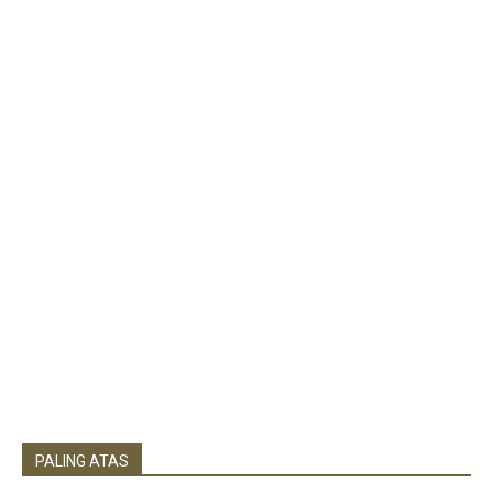
PALING ATAS