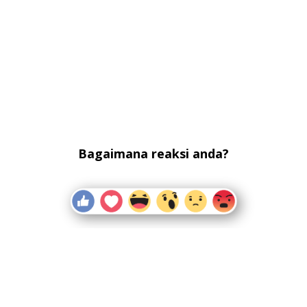
Bagaimana reaksi anda?