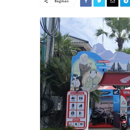
Bagikan