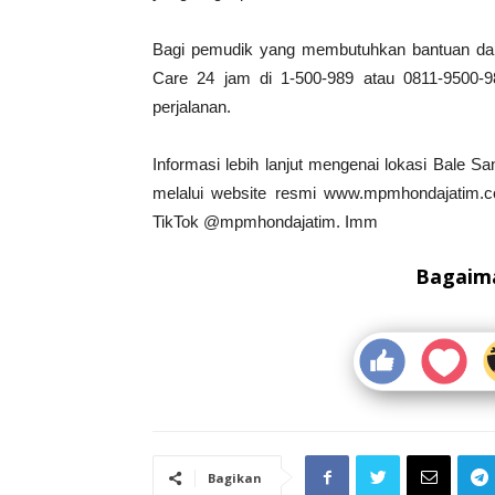
Bagi pemudik yang membutuhkan bantuan da
Care 24 jam di 1-500-989 atau 0811-9500
perjalanan.
Informasi lebih lanjut mengenai lokasi Bale 
melalui website resmi www.mpmhondajatim.c
TikTok @mpmhondajatim. Imm
Bagaima
Bagikan