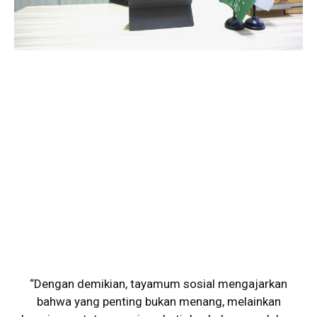
“Dengan demikian, tayamum sosial mengajarkan
bahwa yang penting bukan menang, melainkan