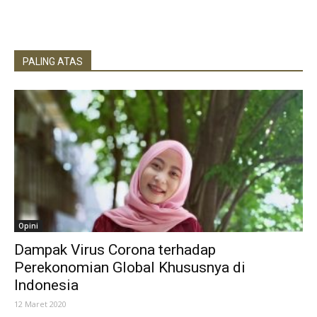
PALING ATAS
Opini
Dampak Virus Corona terhadap
Perekonomian Global Khususnya di
Indonesia
12 Maret 2020