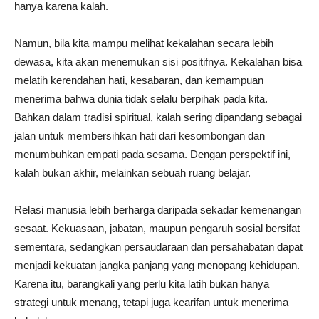
hanya karena kalah.
Namun, bila kita mampu melihat kekalahan secara lebih
dewasa, kita akan menemukan sisi positifnya. Kekalahan bisa
melatih kerendahan hati, kesabaran, dan kemampuan
menerima bahwa dunia tidak selalu berpihak pada kita.
Bahkan dalam tradisi spiritual, kalah sering dipandang sebagai
jalan untuk membersihkan hati dari kesombongan dan
menumbuhkan empati pada sesama. Dengan perspektif ini,
kalah bukan akhir, melainkan sebuah ruang belajar.
Relasi manusia lebih berharga daripada sekadar kemenangan
sesaat. Kekuasaan, jabatan, maupun pengaruh sosial bersifat
sementara, sedangkan persaudaraan dan persahabatan dapat
menjadi kekuatan jangka panjang yang menopang kehidupan.
Karena itu, barangkali yang perlu kita latih bukan hanya
strategi untuk menang, tetapi juga kearifan untuk menerima