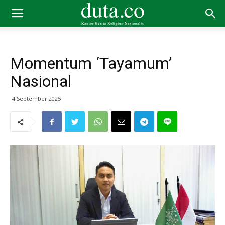
Momentum ‘Tayamum’
Nasional
4 September 2025