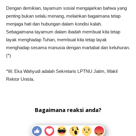
Dengan demikian, tayamum sosial mengajarkan bahwa yang
penting bukan selalu menang, melainkan bagaimana tetap
menjaga hati dan hubungan dalam kondisi kalah.
Sebagaimana tayamum dalam ibadah membuat kita tetap
layak menghadap Tuhan, membuat kita tetap layak
menghadap sesama manusia dengan martabat dan keluhuran.
(*)
*W. Eka Wahyudi adalah Sekretaris LPTNU Jatim, Wakil
Rektor Unisla.
Bagaimana reaksi anda?