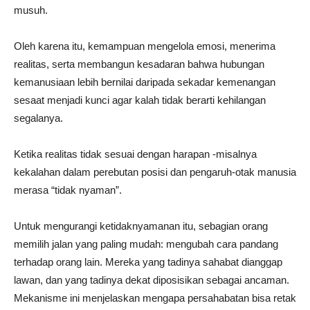
musuh.
Oleh karena itu, kemampuan mengelola emosi, menerima
realitas, serta membangun kesadaran bahwa hubungan
kemanusiaan lebih bernilai daripada sekadar kemenangan
sesaat menjadi kunci agar kalah tidak berarti kehilangan
segalanya.
Ketika realitas tidak sesuai dengan harapan -misalnya
kekalahan dalam perebutan posisi dan pengaruh-otak manusia
merasa “tidak nyaman”.
Untuk mengurangi ketidaknyamanan itu, sebagian orang
memilih jalan yang paling mudah: mengubah cara pandang
terhadap orang lain. Mereka yang tadinya sahabat dianggap
lawan, dan yang tadinya dekat diposisikan sebagai ancaman.
Mekanisme ini menjelaskan mengapa persahabatan bisa retak