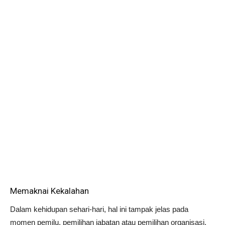
Memaknai Kekalahan
Dalam kehidupan sehari-hari, hal ini tampak jelas pada
momen pemilu, pemilihan jabatan atau pemilihan organisasi.