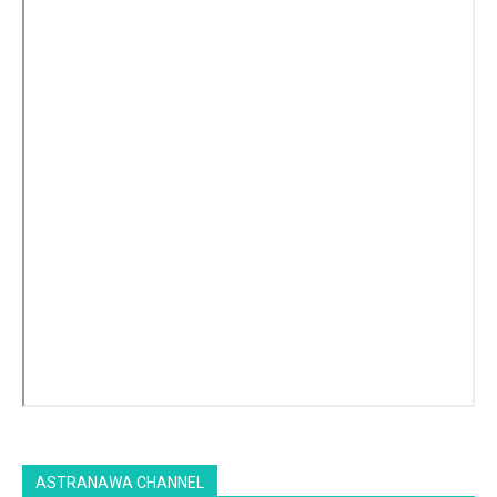
ASTRANAWA CHANNEL