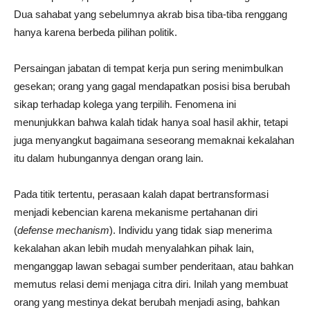
Dua sahabat yang sebelumnya akrab bisa tiba-tiba renggang
hanya karena berbeda pilihan politik.
Persaingan jabatan di tempat kerja pun sering menimbulkan
gesekan; orang yang gagal mendapatkan posisi bisa berubah
sikap terhadap kolega yang terpilih. Fenomena ini
menunjukkan bahwa kalah tidak hanya soal hasil akhir, tetapi
juga menyangkut bagaimana seseorang memaknai kekalahan
itu dalam hubungannya dengan orang lain.
Pada titik tertentu, perasaan kalah dapat bertransformasi
menjadi kebencian karena mekanisme pertahanan diri
(
defense
mechanism
). Individu yang tidak siap menerima
kekalahan akan lebih mudah menyalahkan pihak lain,
menganggap lawan sebagai sumber penderitaan, atau bahkan
memutus relasi demi menjaga citra diri. Inilah yang membuat
orang yang mestinya dekat berubah menjadi asing, bahkan