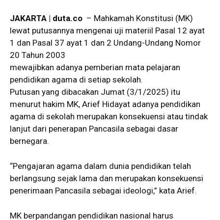
JAKARTA | duta.co
– Mahkamah Konstitusi (MK)
lewat putusannya mengenai uji materiil Pasal 12 ayat
1 dan Pasal 37 ayat 1 dan 2 Undang-Undang Nomor
20 Tahun 2003
mewajibkan adanya pemberian mata pelajaran
pendidikan agama di setiap sekolah.
Putusan yang dibacakan Jumat (3/1/2025) itu
menurut hakim MK, Arief Hidayat adanya pendidikan
agama di sekolah merupakan konsekuensi atau tindak
lanjut dari penerapan Pancasila sebagai dasar
bernegara.
“Pengajaran agama dalam dunia pendidikan telah
berlangsung sejak lama dan merupakan konsekuensi
penerimaan Pancasila sebagai ideologi,” kata Arief.
MK berpandangan pendidikan nasional harus