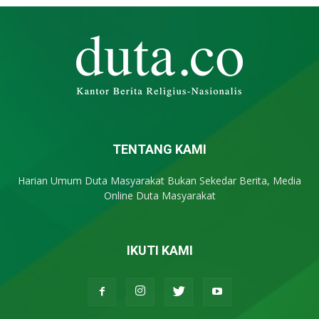
TENTANG KAMI
Harian Umum Duta Masyarakat Bukan Sekedar Berita, Media
Online Duta Masyarakat
IKUTI KAMI