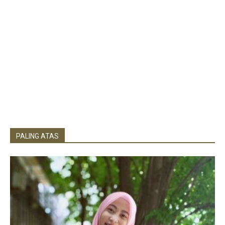
PALING ATAS