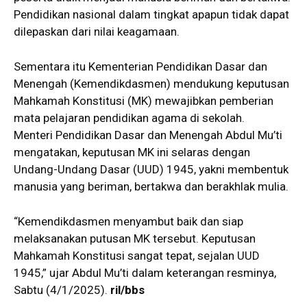
Pendidikan nasional dalam tingkat apapun tidak dapat
dilepaskan dari nilai keagamaan.
Sementara itu Kementerian Pendidikan Dasar dan
Menengah (Kemendikdasmen) mendukung keputusan
Mahkamah Konstitusi (MK) mewajibkan pemberian
mata pelajaran pendidikan agama di sekolah.
Menteri Pendidikan Dasar dan Menengah Abdul Mu’ti
mengatakan, keputusan MK ini selaras dengan
Undang-Undang Dasar (UUD) 1945, yakni membentuk
manusia yang beriman, bertakwa dan berakhlak mulia.
“Kemendikdasmen menyambut baik dan siap
melaksanakan putusan MK tersebut. Keputusan
Mahkamah Konstitusi sangat tepat, sejalan UUD
1945,” ujar Abdul Mu’ti dalam keterangan resminya,
Sabtu (4/1/2025).
ril/bbs