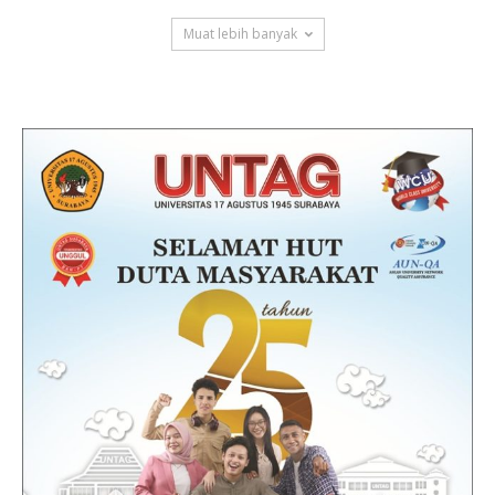
Muat lebih banyak