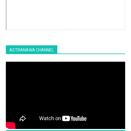
ASTRANAWA CHANNEL