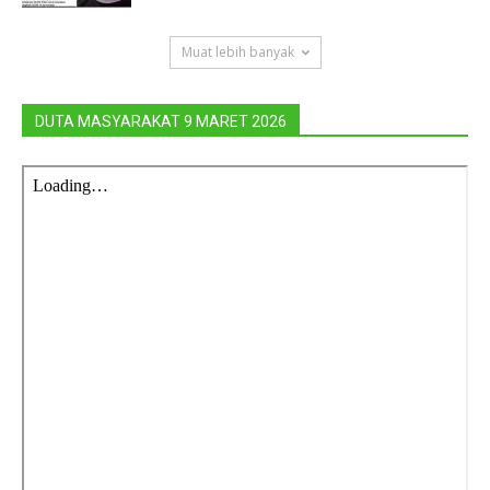
Muat lebih banyak
DUTA MASYARAKAT 9 MARET 2026