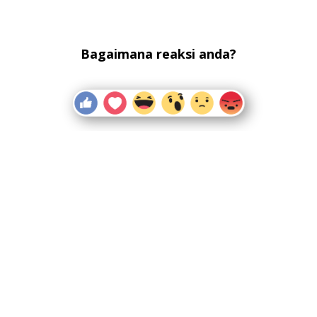
Bagaimana reaksi anda?