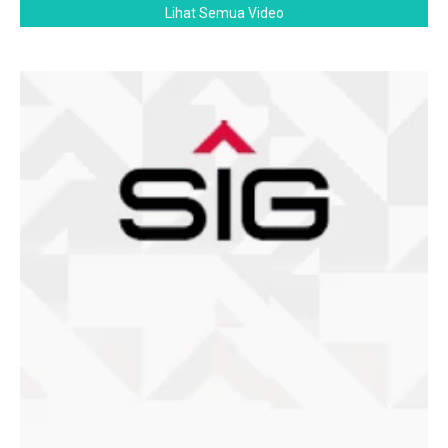
Lihat Semua Video