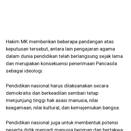
Hakim MK memberikan beberapa pandangan atas
keputusan tersebut, antara lain pengajaran agama
dalam dunia pendidikan telah berlangsung sejak lama
dan merupakan konsekuensi penerimaan Pancasila
sebagai ideologi.
Pendidikan nasional harus dilaksanakan secara
demokratis dan berkeadilan sembari tetap
menjunjung tinggi hak asasi manusia, nilai
keagamaan, nilai kultural, dan kemajemukan bangsa.
Pendidikan nasional juga untuk membentuk potensi
peserta didik menjadi manusia beriman dan bertakwa.