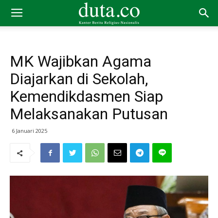
MK Wajibkan Agama
Diajarkan di Sekolah,
Kemendikdasmen Siap
Melaksanakan Putusan
6 Januari 2025