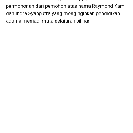
permohonan dari pemohon atas nama Raymond Kamil
dan Indra Syahputra yang menginginkan pendidikan
agama menjadi mata pelajaran pilihan.