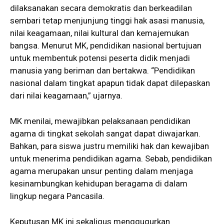
dilaksanakan secara demokratis dan berkeadilan
sembari tetap menjunjung tinggi hak asasi manusia,
nilai keagamaan, nilai kultural dan kemajemukan
bangsa. Menurut MK, pendidikan nasional bertujuan
untuk membentuk potensi peserta didik menjadi
manusia yang beriman dan bertakwa. “Pendidikan
nasional dalam tingkat apapun tidak dapat dilepaskan
dari nilai keagamaan,” ujarnya.
MK menilai, mewajibkan pelaksanaan pendidikan
agama di tingkat sekolah sangat dapat diwajarkan.
Bahkan, para siswa justru memiliki hak dan kewajiban
untuk menerima pendidikan agama. Sebab, pendidikan
agama merupakan unsur penting dalam menjaga
kesinambungkan kehidupan beragama di dalam
lingkup negara Pancasila.
Keputusan MK ini sekaligus menggugurkan