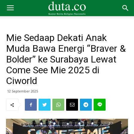
Mie Sedaap Dekati Anak
Muda Bawa Energi “Braver &
Bolder” ke Surabaya Lewat
Come See Mie 2025 di
Ciworld
12 September 2025