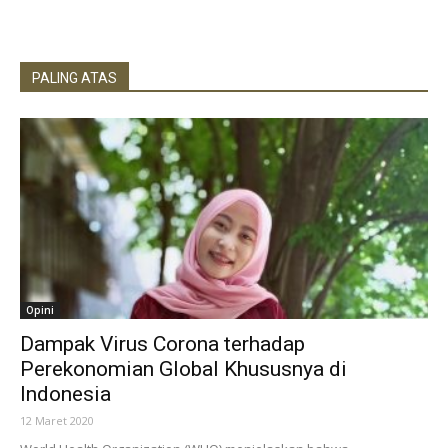
PALING ATAS
Opini
Dampak Virus Corona terhadap
Perekonomian Global Khususnya di
Indonesia
12 Maret 2020