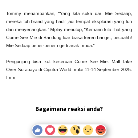
Tommy menambahkan, “Yang kita suka dari Mie Sedaap,
mereka tuh brand yang hadir jadi tempat eksplorasi yang fun
dan menyenangkan.” Mplay menutup, “Kemarin kita lihat yang
Come See Mie di Bandung luar biasa keren banget, pecaahh!
Mie Sedaap bener-bener ngerti anak muda.”
Pengunjung bisa ikut keseruan Come See Mie: Mall Take
Over Surabaya di Ciputra World mulai 11-14 September 2025.
Imm
Bagaimana reaksi anda?