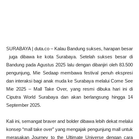
SURABAYA | duta.co – Kalau Bandung sukses, harapan besar
juga dibawa ke kota Surabaya. Setelah sukses besar di
Bandung pada Agustus 2025 lalu dengan dibanjiri oleh 83.500
pengunjung, Mie Sedaap membawa festival penuh ekspresi
dan interaksi bagi anak muda ke Surabaya melalui Come See
Mie 2025 – Mall Take Over, yang resmi dibuka hari ini di
Ciputra World Surabaya dan akan berlangsung hingga 14
September 2025.
Kali ini, semangat braver and bolder dibawa lebih dekat melalui
konsep “mall take over” yang mengajak pengunjung mall untuk
merasakan Journey to the Ultimate Universe dengan cara