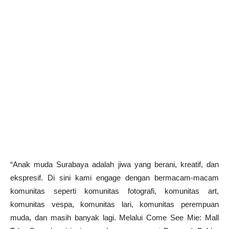
“Anak muda Surabaya adalah jiwa yang berani, kreatif, dan
ekspresif. Di sini kami engage dengan bermacam-macam
komunitas seperti komunitas fotografi, komunitas art,
komunitas vespa, komunitas lari, komunitas perempuan
muda, dan masih banyak lagi. Melalui Come See Mie: Mall