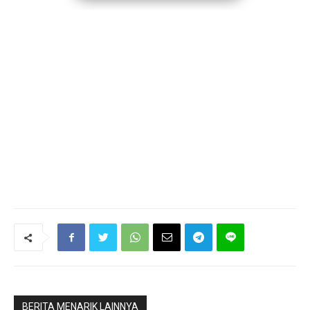
BERITA MENARIK LAINNYA