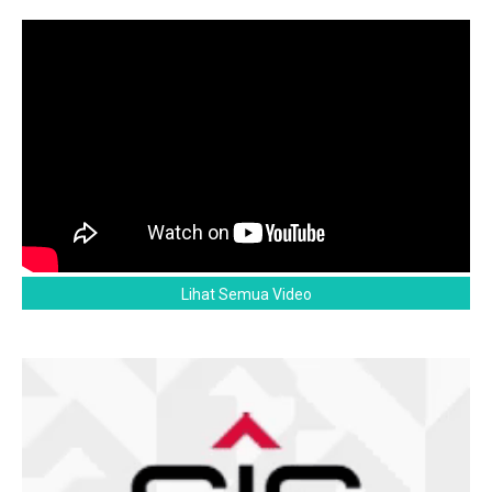
Lihat Semua Video