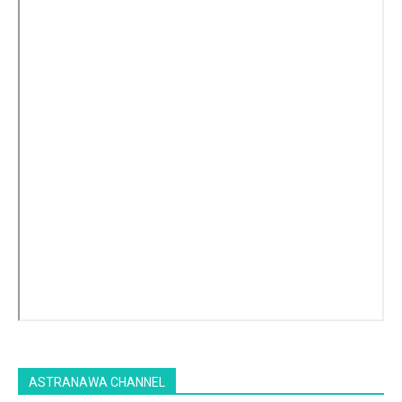
ASTRANAWA CHANNEL