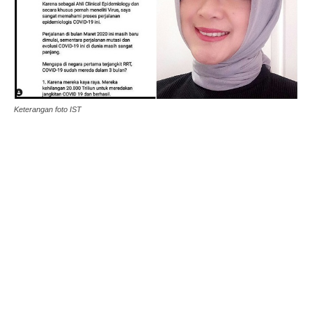
Keterangan foto IST