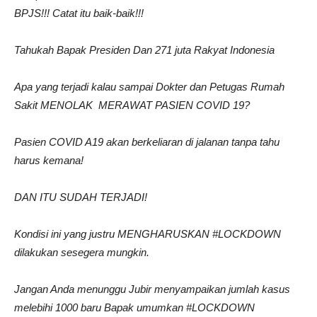
BPJS!!! Catat itu baik-baik!!!
Tahukah Bapak Presiden
Dan 271 juta Rakyat Indonesia
Apa yang terjadi kalau sampai Dokter dan Petugas Rumah
Sakit MENOLAK MERAWAT PASIEN COVID 19?
Pasien COVID A19 akan berkeliaran di jalanan tanpa tahu
harus kemana!
DAN ITU SUDAH TERJADI!
Kondisi ini yang justru MENGHARUSKAN #LOCKDOWN
dilakukan sesegera mungkin.
Jangan Anda menunggu Jubir menyampaikan jumlah kasus
melebihi 1000 baru Bapak umumkan #LOCKDOWN