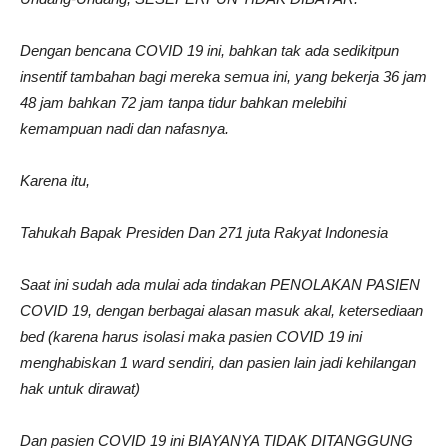
Dengan bencana COVID 19 ini, bahkan tak ada sedikitpun
insentif tambahan bagi mereka semua ini, yang bekerja 36 jam
48 jam bahkan 72 jam tanpa tidur bahkan melebihi
kemampuan nadi dan nafasnya.
Karena itu,
Tahukah Bapak Presiden
Dan 271 juta Rakyat Indonesia
Saat ini sudah ada mulai ada tindakan PENOLAKAN PASIEN
COVID 19, dengan berbagai alasan masuk akal, ketersediaan
bed (karena harus isolasi maka pasien COVID 19 ini
menghabiskan 1 ward sendiri, dan pasien lain jadi kehilangan
hak untuk dirawat)
Dan pasien COVID 19 ini BIAYANYA TIDAK DITANGGUNG