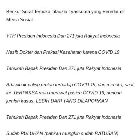
Berikut Surat Terbuka Tifauzia Tyassuma yang Beredar di
Media Sosial:
YTH Presiden Indonesia
Dan 271 juta Rakyat Indonesia
Nasib Dokter dan Praktisi Kesehatan karena COVID 19
Tahukah Bapak Presiden
Dan 271 juta Rakyat Indonesia
Ada pihak paling rentan terhadap COVID 19, dan mereka, saat
ini, TERPAKSA mau merawat pasien COVID 19, dengan
jumlah kasus, LEBIH DARI YANG DILAPORKAN
Tahukah Bapak Presiden
Dan 271 juta Rakyat Indonesia
Sudah PULUHAN (bahkan mungkin sudah RATUSAN)