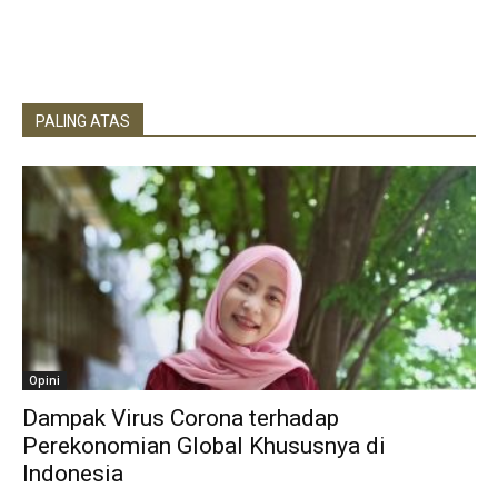
PALING ATAS
Opini
Dampak Virus Corona terhadap
Perekonomian Global Khususnya di
Indonesia