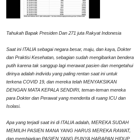
Tahukah Bapak Presiden
Dan 271 juta Rakyat Indonesia
Saat ini ITALIA sebagai negara besar, maju, dan kaya, Dokter
dan Praktisi Kesehatan, sebagian sudah mengibarkan bendera
putih karena tak sanggup lagi merawat pasien dan mengetahui
dirinya adalah individu yang paling rentan saat ini untuk
terkena COVID 19, dan mereka telah MENYAKSIKAN
DENGAN MATA KEPALA SENDIRI, teman-teman mereka
para Dokter dan Perawat yang menderita di ruang ICU dan
Isolasi.
Apa yang terjadi saat ini di ITALIA adalah, MEREKA SUDAH
MEMILIH PASIEN MANA YANG HARUS MEREKA RAWAT,
dan membiarkan PASIEN YANG PUNYA HARAPAN HIDUP