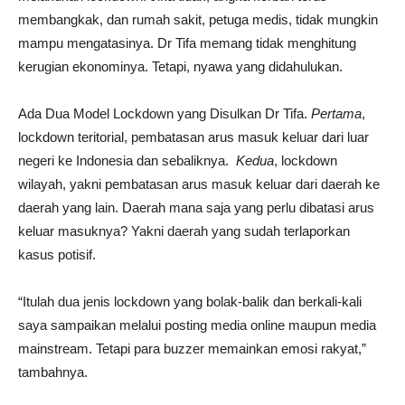
membangkak, dan rumah sakit, petuga medis, tidak mungkin
mampu mengatasinya. Dr Tifa memang tidak menghitung
kerugian ekonominya. Tetapi, nyawa yang didahulukan.
Ada Dua Model Lockdown yang Disulkan Dr Tifa.
Pertama
,
lockdown teritorial, pembatasan arus masuk keluar dari luar
negeri ke Indonesia dan sebaliknya.
Kedua
, lockdown
wilayah, yakni pembatasan arus masuk keluar dari daerah ke
daerah yang lain. Daerah mana saja yang perlu dibatasi arus
keluar masuknya? Yakni daerah yang sudah terlaporkan
kasus potisif.
“Itulah dua jenis lockdown yang bolak-balik dan berkali-kali
saya sampaikan melalui posting media online maupun media
mainstream. Tetapi para buzzer memainkan emosi rakyat,”
tambahnya.