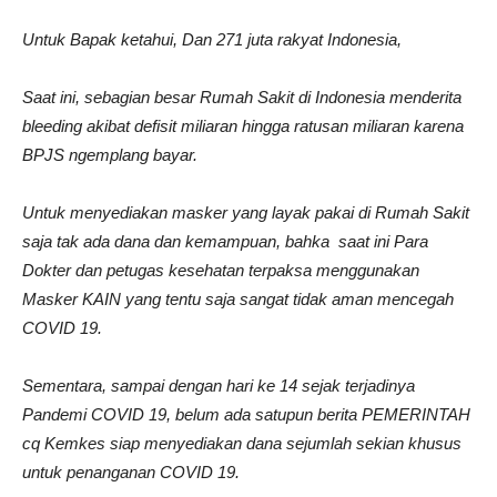
Untuk Bapak ketahui,
Dan 271 juta rakyat Indonesia,
Saat ini, sebagian besar Rumah Sakit di Indonesia menderita
bleeding akibat defisit miliaran hingga ratusan miliaran karena
BPJS ngemplang bayar.
Untuk menyediakan masker yang layak pakai di Rumah Sakit
saja tak ada dana dan kemampuan, bahka saat ini Para
Dokter dan petugas kesehatan terpaksa menggunakan
Masker KAIN yang tentu saja sangat tidak aman mencegah
COVID 19.
Sementara, sampai dengan hari ke 14 sejak terjadinya
Pandemi COVID 19, belum ada satupun berita PEMERINTAH
cq Kemkes siap menyediakan dana sejumlah sekian khusus
untuk penanganan COVID 19.