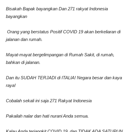
Bisakah Bapak bayangkan
Dan 271 rakyat Indonesia
bayangkan
Orang yang berstatus Positif COVID 19 akan berkeliaran di
jalanan dan rumah.
Mayat-mayat bergelimpangan di Rumah Sakit, di rumah,
bahkan di jalanan.
Dan itu SUDAH TERJADI di ITALIA! Negara besar dan kaya
raya!
Cobalah sekali ini saja
271 Rakyat Indonesia
Pakailah nalar dan hati nurani Anda semua.
Kalau Anda terjangkit COVID 19, dan TIDAK ADA SATUPUN