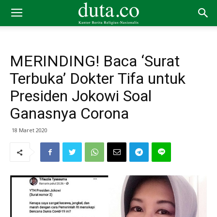
MERINDING! Baca ‘Surat
Terbuka’ Dokter Tifa untuk
Presiden Jokowi Soal
Ganasnya Corona
18 Maret 2020