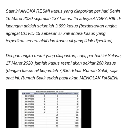
Saat ini ANGKA RESMI kasus yang dilaporkan per hari Senin
16 Maret 2020 sejumlah 137 kasus. Itu artinya ANGKA RIIL di
lapangan adalah sejumlah 3.699 kasus (berdasarkan angka
agregat COVID 19 sebesar 27 kali antara kasus yang
terperiksa secara aktif dan kasus riil yang tidak diperiksa).
Dengan angka resmi yang dilaporkan, saja, per hari ini Selasa,
17 Maret 2020, jumlah kasus resmi akan sekitar 268 kasus
(dengan kasus riil berjumlah 7,836 di luar Rumah Sakit) saja
saat ini, Rumah Sakit sudah pasti akan MENOLAK PASIEN!