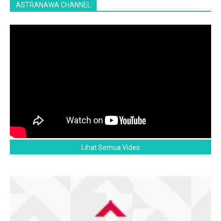
ASTRANAWA CHANNEL
Lihat Semua Video