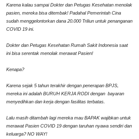
Karena kalau sampai Dokter dan Petugas Kesehatan menolak
pasien, mereka bisa ditembak! Padahal Pemerintah Cina
sudah menggelontorkan dana 20.000 Triliun untuk penanganan
COVID 19 ini.
Dokter dan Petugas Kesehatan Rumah Sakit Indonesia saat
ini bisa serentak menolak merawat Pasien!
Kenapa?
Karena sejak 5 tahun terakhir dengan penerapan BPJS,
mereka ini adalah BURUH KERJA RODI dengan bayaran
menyedihkan dan kerja dengan fasilitas terbatas.
Lalu masih ditambah lagi mereka mau BAPAK wajibkan untuk
merawat Pasien COVID 19 dengan taruhan nyawa sendiri dan
keluarga? NO WAY!