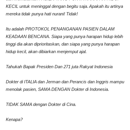
KECIL untuk meninggal dengan begitu saja. Apakah itu artinya
mereka tidak punya hati nurani! Tidak!
Itu adalah PROTOKOL PENANGANAN PASIEN DALAM
KEADAAN BENCANA. Siapa yang punya harapan hidup lebih
tinggi dia akan diprioritaskan, dan siapa yang punya harapan
hidup kecil, akan dibiarkan menjemput ajal.
Tahukah Bapak Presiden
Dan 271 juta Rakyat Indonesia
Dokter di ITALIA dan Jerman dan Perancis dan Inggris mampu
menolak pasien, SAMA DENGAN Dokter di Indonesia.
TIDAK SAMA dengan Dokter di Cina.
Kenapa?