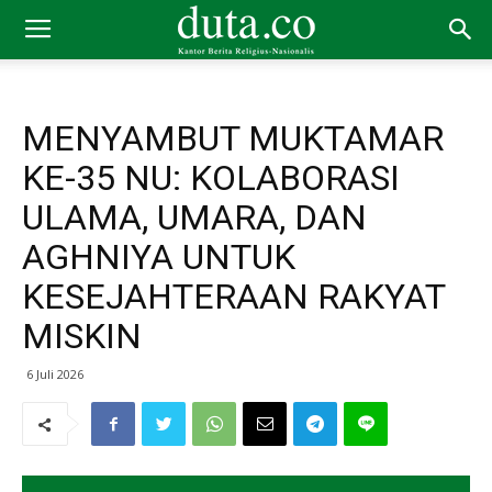
MENYAMBUT MUKTAMAR
KE-35 NU: KOLABORASI
ULAMA, UMARA, DAN
AGHNIYA UNTUK
KESEJAHTERAAN RAKYAT
MISKIN
6 Juli 2026