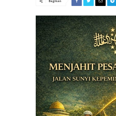
Bagikan