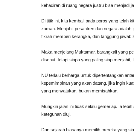
kehadiran di ruang negara justru bisa menjadi 
Di titik ini, kita kembali pada poros yang telah
zaman. Menjahit pesantren dan negara adalah 
fikrah memberi kerangka, dan tanggung jawab 
Maka menjelang Muktamar, barangkali yang perl
disebut, tetapi siapa yang paling siap menjahit
NU terlalu berharga untuk dipertentangkan anta
kepemimpinan yang akan datang, jika ingin kuat 
yang menyatukan, bukan memisahkan.
Mungkin jalan ini tidak selalu gemerlap. Ia lebih
keteguhan diuji.
Dan sejarah biasanya memilih mereka yang si