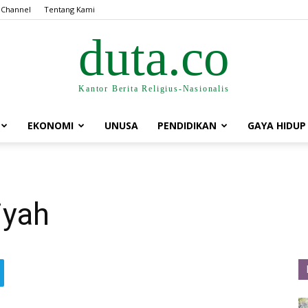
 Channel
Tentang Kami
duta.co
Kantor Berita Religius-Nasionalis
EKONOMI
UNUSA
PENDIDIKAN
GAYA HIDUP
iyah