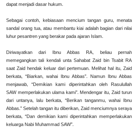
dapat menjadi dasar hukum.
Sebagai contoh, kebiasaan mencium tangan guru, menata
sandal orang tua, atau membantu kiai adalah bagian dari nilai
luhur pesantren yang berakar pada ajaran Islam.
Diriwayatkan dari Ibnu Abbas RA, beliau pernah
memegangkan tali kendali unta Sahabat Zaid bin Tsabit RA
saat Zaid hendak keluar dari pertemuan. Melihat hal itu, Zaid
berkata, “Biarkan, wahai Ibnu Abbas”. Namun Ibnu Abbas
menjawab, “Demikian kami diperintahkan oleh Rasulullah
SAW memperlakukan ulama kami”. Mendengar itu, Zaid turun
dari untanya, lalu berkata, “Berikan tanganmu, wahai Ibnu
Abbas.” Setelah tangan itu diberikan, Zaid menciumnya seraya
berkata, “Dan demikian kami diperintahkan memperlakukan
keluarga Nabi Muhammad SAW”.