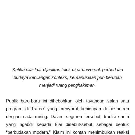
Ketika nilai luar dijadikan tolok ukur universal, perbedaan
budaya kehilangan konteks; kemanusiaan pun berubah
menjadi ruang penghakiman.
Publik baru-baru ini dihebohkan oleh tayangan salah satu
program di Trans7 yang menyorot kehidupan di pesantren
dengan nada miring. Dalam segmen tersebut, tradisi santri
yang ngabdi kepada kiai disebut-sebut sebagai bentuk
“perbudakan modern.” Klaim ini kontan menimbulkan reaksi