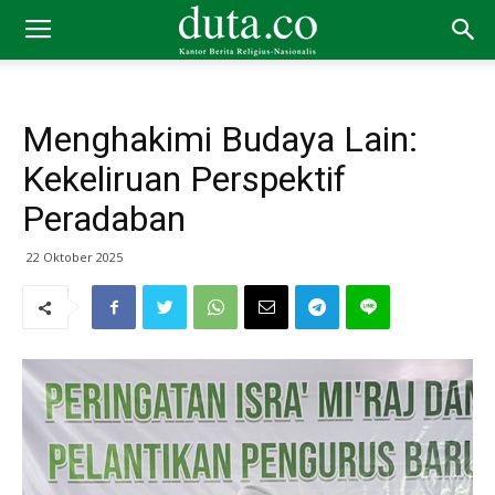
Menghakimi Budaya Lain:
Kekeliruan Perspektif
Peradaban
22 Oktober 2025