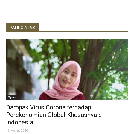
PALING ATAS
Opini
Dampak Virus Corona terhadap
Perekonomian Global Khususnya di
Indonesia
12 Maret 2020