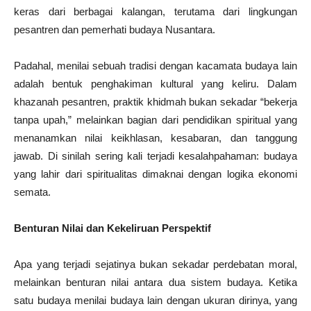
keras dari berbagai kalangan, terutama dari lingkungan
pesantren dan pemerhati budaya Nusantara.
Padahal, menilai sebuah tradisi dengan kacamata budaya lain
adalah bentuk penghakiman kultural yang keliru. Dalam
khazanah pesantren, praktik khidmah bukan sekadar “bekerja
tanpa upah,” melainkan bagian dari pendidikan spiritual yang
menanamkan nilai keikhlasan, kesabaran, dan tanggung
jawab. Di sinilah sering kali terjadi kesalahpahaman: budaya
yang lahir dari spiritualitas dimaknai dengan logika ekonomi
semata.
Benturan Nilai dan Kekeliruan Perspektif
Apa yang terjadi sejatinya bukan sekadar perdebatan moral,
melainkan benturan nilai antara dua sistem budaya. Ketika
satu budaya menilai budaya lain dengan ukuran dirinya, yang