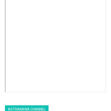
ASTRANAWA CHANNEL