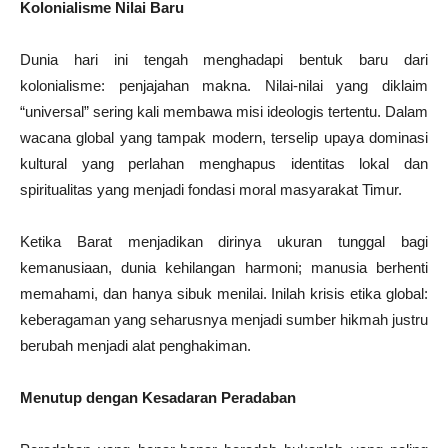
Kolonialisme Nilai Baru
Dunia hari ini tengah menghadapi bentuk baru dari
kolonialisme: penjajahan makna. Nilai-nilai yang diklaim
“universal” sering kali membawa misi ideologis tertentu. Dalam
wacana global yang tampak modern, terselip upaya dominasi
kultural yang perlahan menghapus identitas lokal dan
spiritualitas yang menjadi fondasi moral masyarakat Timur.
Ketika Barat menjadikan dirinya ukuran tunggal bagi
kemanusiaan, dunia kehilangan harmoni; manusia berhenti
memahami, dan hanya sibuk menilai. Inilah krisis etika global:
keberagaman yang seharusnya menjadi sumber hikmah justru
berubah menjadi alat penghakiman.
Menutup dengan Kesadaran Peradaban