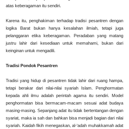
atas keberagaman itu sendiri.
Karena itu, penghakiman terhadap tradisi pesantren dengan
logika Barat bukan hanya kesalahan ilmiah, tetapi juga
pelanggaran etika keberagaman. Peradaban yang matang
justru lahir dari kesediaan untuk memahami, bukan dari
keinginan untuk mengadili.
Tradisi Pondok Pesantren
Tradisi yang hidup di pesantren tidak lahir dari ruang hampa,
tetapi berakar dari nilai-nilai syariah Islam. Penghormatan
kepada ahli ilmu adalah perintah agama itu sendiri. Model
penghormatan bisa bermacam-macam sesuai adat budaya
masing-masing. Sepanjang adat itu tidak bertentangan dengan
syariat, maka ia sah dan bahkan bisa menjadi bagian dari nilai
syariah. Kaidah fikih menegaskan, al-‘adah muhakkamah adat