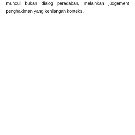
muncul bukan dialog peradaban, melainkan judgement
penghakiman yang kehilangan konteks.