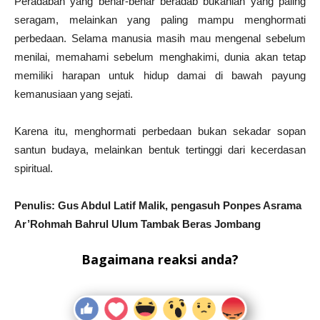
Peradaban yang benar-benar beradab bukanlah yang paling
seragam, melainkan yang paling mampu menghormati
perbedaan. Selama manusia masih mau mengenal sebelum
menilai, memahami sebelum menghakimi, dunia akan tetap
memiliki harapan untuk hidup damai di bawah payung
kemanusiaan yang sejati.
Karena itu, menghormati perbedaan bukan sekadar sopan
santun budaya, melainkan bentuk tertinggi dari kecerdasan
spiritual.
Penulis: Gus Abdul Latif Malik,
pengasuh Ponpes Asrama
Ar’Rohmah Bahrul Ulum Tambak Beras Jombang
Bagaimana reaksi anda?