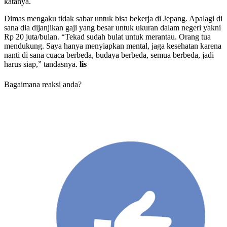
katanya.
Dimas mengaku tidak sabar untuk bisa bekerja di Jepang. Apalagi di
sana dia dijanjikan gaji yang besar untuk ukuran dalam negeri yakni
Rp 20 juta/bulan. “Tekad sudah bulat untuk merantau. Orang tua
mendukung. Saya hanya menyiapkan mental, jaga kesehatan karena
nanti di sana cuaca berbeda, budaya berbeda, semua berbeda, jadi
harus siap,” tandasnya.
lis
Bagaimana reaksi anda?