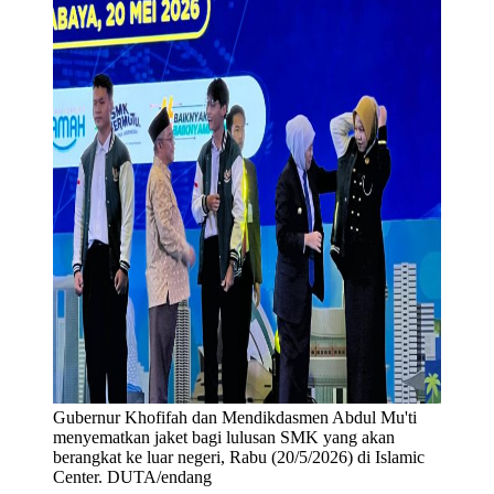
Gubernur Khofifah dan Mendikdasmen Abdul Mu'ti
menyematkan jaket bagi lulusan SMK yang akan
berangkat ke luar negeri, Rabu (20/5/2026) di Islamic
Center. DUTA/endang