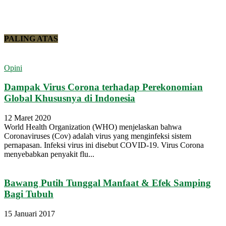
PALING ATAS
Opini
Dampak Virus Corona terhadap Perekonomian
Global Khususnya di Indonesia
12 Maret 2020
World Health Organization (WHO) menjelaskan bahwa
Coronaviruses (Cov) adalah virus yang menginfeksi sistem
pernapasan. Infeksi virus ini disebut COVID-19. Virus Corona
menyebabkan penyakit flu...
Bawang Putih Tunggal Manfaat & Efek Samping
Bagi Tubuh
15 Januari 2017