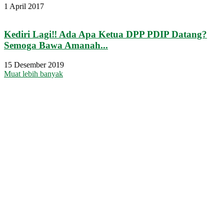
1 April 2017
Kediri Lagi‼ Ada Apa Ketua DPP PDIP Datang?
Semoga Bawa Amanah...
15 Desember 2019
Muat lebih banyak