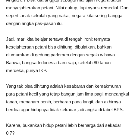
menyejahterakan petani. Nilai cukup, tapi nyaris remedial. Dan
seperti anak sekolah yang nakal, negara kita sering bangga
dengan angka pas-pasan itu.
Jadi, mari kita belajar tertawa di tengah ironi: ternyata
kesejahteraan petani bisa dihitung, dibulatkan, bahkan
diumumkan di gedung parlemen dengan segala wibawa.
Bahwa, bangsa Indonesia baru saja, setelah 80 tahun
merdeka, punya IKP.
Yang tak bisa dihitung adalah kesabaran dan kemakmuran
para petani kecil yang tetap bangun jam lima pagi, mencangkul
tanah, menanam benih, berharap pada langit, dan akhirnya
berdoa agar hidupnya tidak sekadar jadi angka di tabel BPS.
Karena, bukankah hidup petani lebih berharga dari sekadar
0,7?