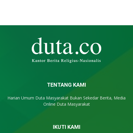
TENTANG KAMI
Harian Umum Duta Masyarakat Bukan Sekedar Berita, Media
Online Duta Masyarakat
IKUTI KAMI