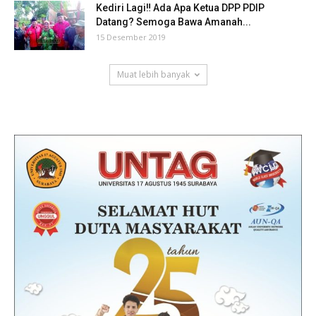
Kediri Lagi‼ Ada Apa Ketua DPP PDIP
Datang? Semoga Bawa Amanah...
15 Desember 2019
Muat lebih banyak