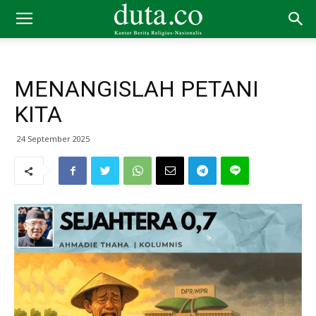
MENANGISLAH PETANI
KITA
24 September 2025