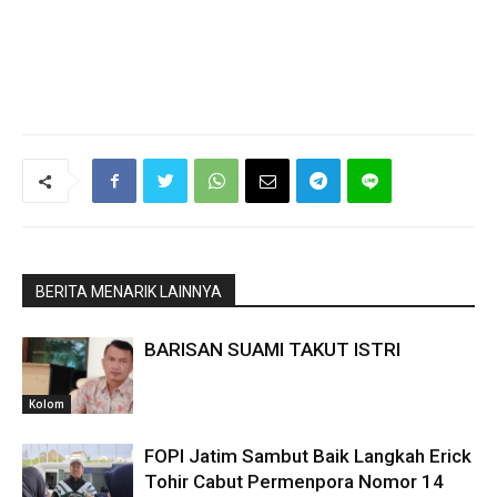
BERITA MENARIK LAINNYA
BARISAN SUAMI TAKUT ISTRI
Kolom
FOPI Jatim Sambut Baik Langkah Erick
Tohir Cabut Permenpora Nomor 14