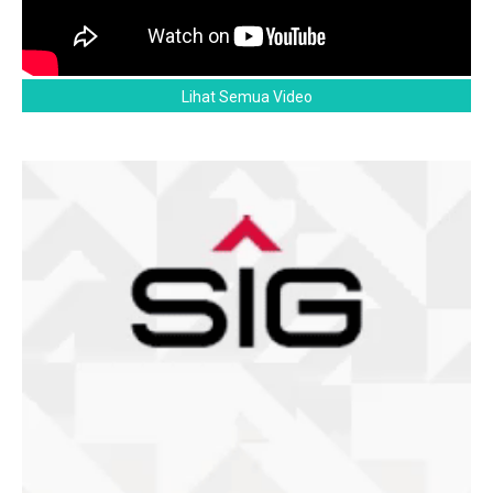
Lihat Semua Video