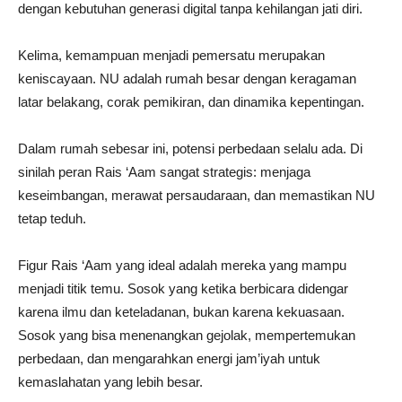
dengan kebutuhan generasi digital tanpa kehilangan jati diri.
Kelima, kemampuan menjadi pemersatu merupakan
keniscayaan. NU adalah rumah besar dengan keragaman
latar belakang, corak pemikiran, dan dinamika kepentingan.
Dalam rumah sebesar ini, potensi perbedaan selalu ada. Di
sinilah peran Rais ‘Aam sangat strategis: menjaga
keseimbangan, merawat persaudaraan, dan memastikan NU
tetap teduh.
Figur Rais ‘Aam yang ideal adalah mereka yang mampu
menjadi titik temu. Sosok yang ketika berbicara didengar
karena ilmu dan keteladanan, bukan karena kekuasaan.
Sosok yang bisa menenangkan gejolak, mempertemukan
perbedaan, dan mengarahkan energi jam’iyah untuk
kemaslahatan yang lebih besar.