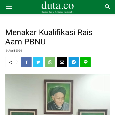
Menakar Kualifikasi Rais
Aam PBNU
9 April 2026