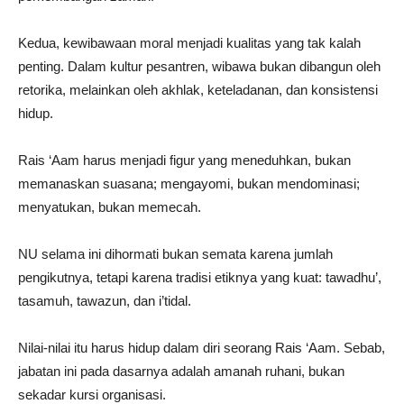
Kedua, kewibawaan moral menjadi kualitas yang tak kalah
penting. Dalam kultur pesantren, wibawa bukan dibangun oleh
retorika, melainkan oleh akhlak, keteladanan, dan konsistensi
hidup.
Rais ‘Aam harus menjadi figur yang meneduhkan, bukan
memanaskan suasana; mengayomi, bukan mendominasi;
menyatukan, bukan memecah.
NU selama ini dihormati bukan semata karena jumlah
pengikutnya, tetapi karena tradisi etiknya yang kuat: tawadhu’,
tasamuh, tawazun, dan i’tidal.
Nilai-nilai itu harus hidup dalam diri seorang Rais ‘Aam. Sebab,
jabatan ini pada dasarnya adalah amanah ruhani, bukan
sekadar kursi organisasi.