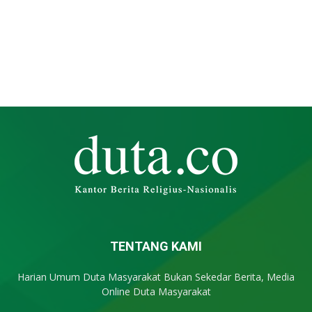
TENTANG KAMI
Harian Umum Duta Masyarakat Bukan Sekedar Berita, Media
Online Duta Masyarakat