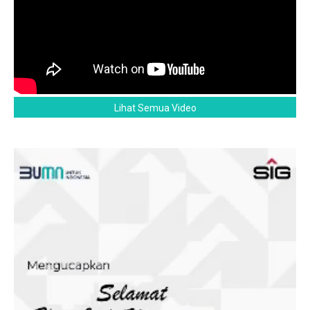
Lihat Semua Video