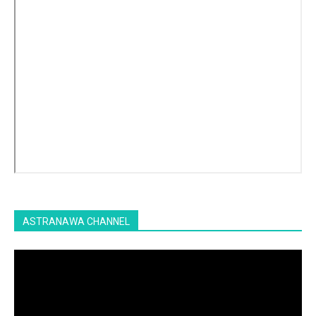
ASTRANAWA CHANNEL