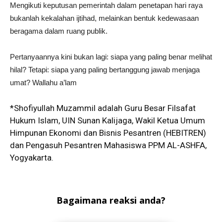
Mengikuti keputusan pemerintah dalam penetapan hari raya
bukanlah kekalahan ijtihad, melainkan bentuk kedewasaan
beragama dalam ruang publik.
Pertanyaannya kini bukan lagi: siapa yang paling benar melihat
hilal? Tetapi: siapa yang paling bertanggung jawab menjaga
umat? Wallahu a’lam
*Shofiyullah Muzammil adalah Guru Besar Filsafat
Hukum Islam, UIN Sunan Kalijaga, Wakil Ketua Umum
Himpunan Ekonomi dan Bisnis Pesantren (HEBITREN)
dan Pengasuh Pesantren Mahasiswa PPM AL-ASHFA,
Yogyakarta.
Bagaimana reaksi anda?