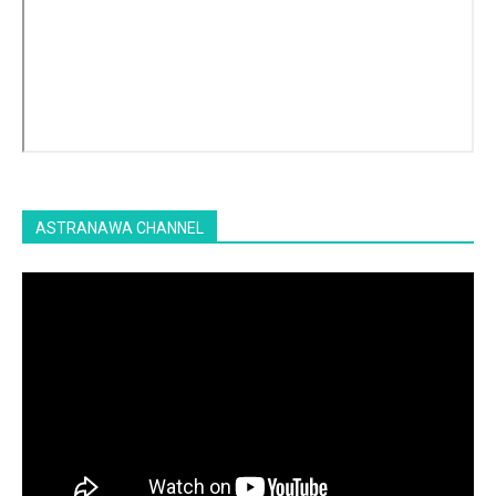
ASTRANAWA CHANNEL