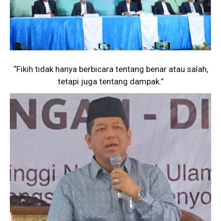
“Fikih tidak hanya berbicara tentang benar atau salah,
tetapi juga tentang dampak.”