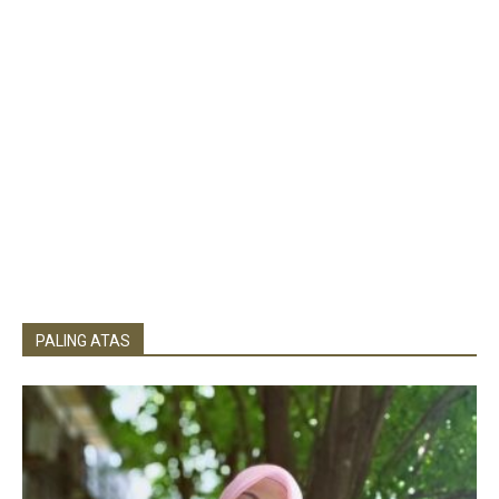
PALING ATAS