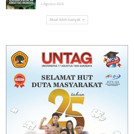
2 Agustus 2026
Muat lebih banyak