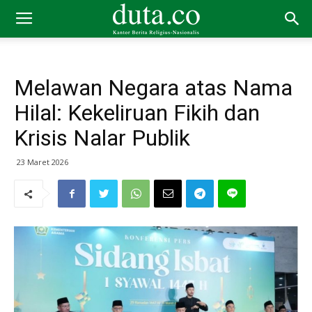
Melawan Negara atas Nama
Hilal: Kekeliruan Fikih dan
Krisis Nalar Publik
23 Maret 2026