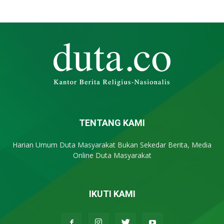
TENTANG KAMI
Harian Umum Duta Masyarakat Bukan Sekedar Berita, Media
Online Duta Masyarakat
IKUTI KAMI