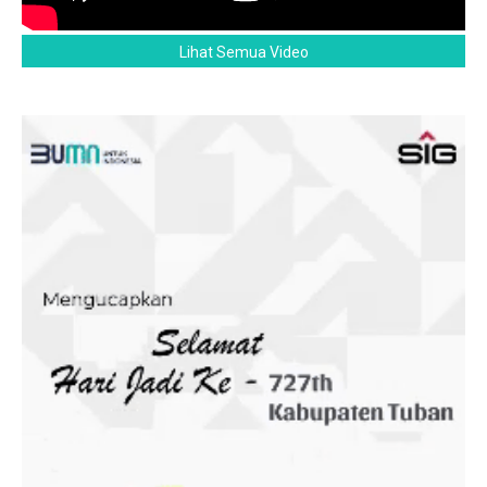
Lihat Semua Video