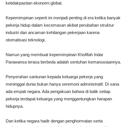
ketidakpastian ekonomi global.
Kepemimpinan seperti ini menjadi penting di era ketika banyak
pekerja hidup dalam kecemasan akibat perubahan struktur
industri dan ancaman kehilangan pekerjaan karena
otomatisasi teknologi.
Namun yang membuat kepemimpinan Khofifah Indar
Parawansa terasa berbeda adalah sentuhan kemanusiaannya.
Penyerahan santunan kepada keluarga pekerja yang
meninggal dunia bukan hanya seremoni administratif. Di sana
ada empati negara. Ada pengakuan bahwa di balik setiap
pekerja terdapat keluarga yang menggantungkan harapan
hidupnya.
Dan ketika negara hadir dengan penghormatan serta