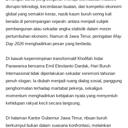
disrupsi teknologi, kecerdasan buatan, dan kompetisi ekonomi
global yang semakin keras, nasib kaum buruh sering kali
berada di persimpangan sejarah: antara menjadi subjek
pembangunan atau sekadar angka statistik dalam mesin
pertumbuhan ekonomi. Namun di Jawa Timur, peringatan
May
Day 2026
menghadirkan pesan yang berbeda.
Di bawah kepemimpinan transformatif Khofifah Indar
Parawansa bersama Emil Elestianto Dardak, Hari Buruh
Internasional tidak diperlakukan sekadar seremoni tahunan
penuh slogan. Ia diubah menjadi ruang dialog sosial, panggung
penghormatan terhadap martabat pekerja, sekaligus
momentum menghadirkan kebijakan nyata yang menyentuh
kehidupan rakyat kecil secara langsung.
Di halaman Kantor Gubernur Jawa Timur, ribuan buruh
berkumpul bukan dalam suasana konfrontasi, melainkan