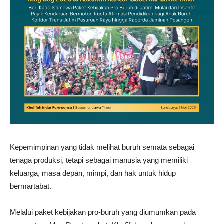
Kepemimpinan yang tidak melihat buruh semata sebagai
tenaga produksi, tetapi sebagai manusia yang memiliki
keluarga, masa depan, mimpi, dan hak untuk hidup
bermartabat.
Melalui paket kebijakan pro-buruh yang diumumkan pada