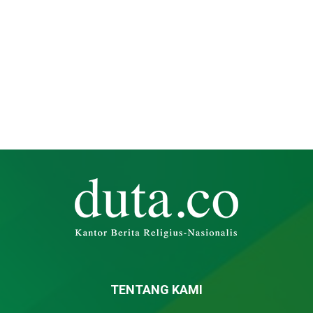
TENTANG KAMI