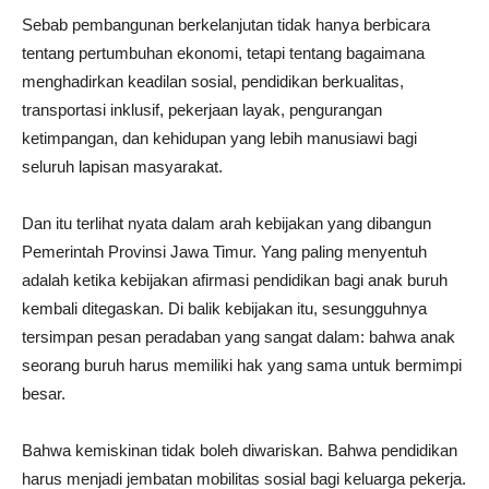
Sebab pembangunan berkelanjutan tidak hanya berbicara
tentang pertumbuhan ekonomi, tetapi tentang bagaimana
menghadirkan keadilan sosial, pendidikan berkualitas,
transportasi inklusif, pekerjaan layak, pengurangan
ketimpangan, dan kehidupan yang lebih manusiawi bagi
seluruh lapisan masyarakat.
Dan itu terlihat nyata dalam arah kebijakan yang dibangun
Pemerintah Provinsi Jawa Timur. Yang paling menyentuh
adalah ketika kebijakan afirmasi pendidikan bagi anak buruh
kembali ditegaskan. Di balik kebijakan itu, sesungguhnya
tersimpan pesan peradaban yang sangat dalam: bahwa anak
seorang buruh harus memiliki hak yang sama untuk bermimpi
besar.
Bahwa kemiskinan tidak boleh diwariskan. Bahwa pendidikan
harus menjadi jembatan mobilitas sosial bagi keluarga pekerja.