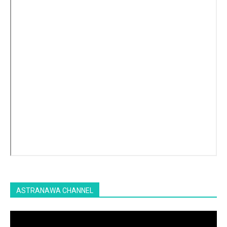
ASTRANAWA CHANNEL