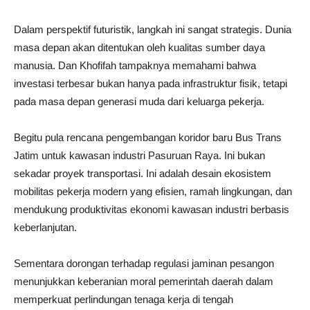
Dalam perspektif futuristik, langkah ini sangat strategis. Dunia
masa depan akan ditentukan oleh kualitas sumber daya
manusia. Dan Khofifah tampaknya memahami bahwa
investasi terbesar bukan hanya pada infrastruktur fisik, tetapi
pada masa depan generasi muda dari keluarga pekerja.
Begitu pula rencana pengembangan koridor baru Bus Trans
Jatim untuk kawasan industri Pasuruan Raya. Ini bukan
sekadar proyek transportasi. Ini adalah desain ekosistem
mobilitas pekerja modern yang efisien, ramah lingkungan, dan
mendukung produktivitas ekonomi kawasan industri berbasis
keberlanjutan.
Sementara dorongan terhadap regulasi jaminan pesangon
menunjukkan keberanian moral pemerintah daerah dalam
memperkuat perlindungan tenaga kerja di tengah