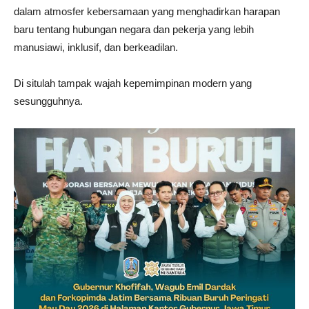
dalam atmosfer kebersamaan yang menghadirkan harapan
baru tentang hubungan negara dan pekerja yang lebih
manusiawi, inklusif, dan berkeadilan.
Di situlah tampak wajah kepemimpinan modern yang
sesungguhnya.