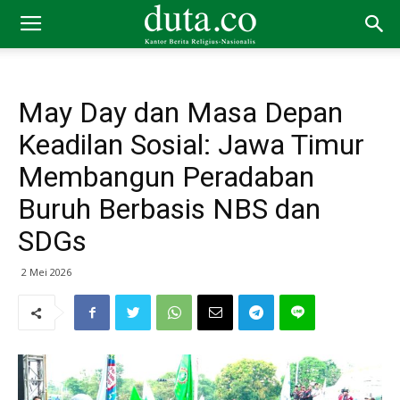
May Day dan Masa Depan
Keadilan Sosial: Jawa Timur
Membangun Peradaban
Buruh Berbasis NBS dan
SDGs
2 Mei 2026