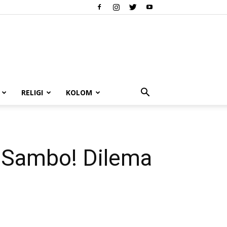
RELIGI
KOLOM
 Sambo! Dilema