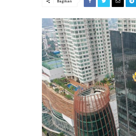
Bagikan