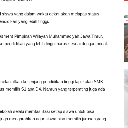
i siswa yang dalam waktu dekat akan melapas status
idikan yang lebih tinggi.
dasmen) Pimpinan Wilayah Muhammadiyah Jawa Timur,
e pendidikan yang lebih tinggi harus sesuai dengan minat.
anjutkan ke jenjang pendidikan tinggi tapi kalau SMK
arus memilih S1 apa D4. Namun yang terpemting juga ada
lah selalu memfasilitasi setiap siswa untuk bisa
juga mengarahkan agar siswa bisa memilih jurusan yang