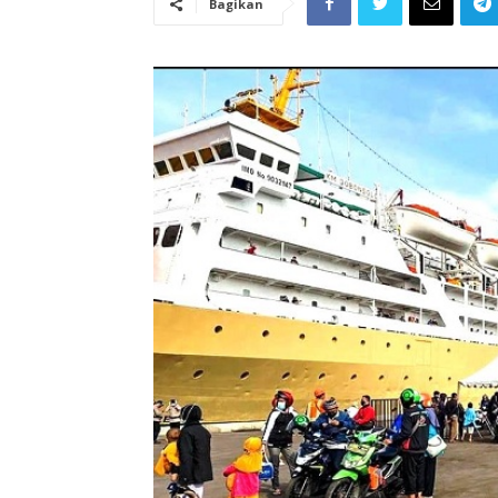
Bagikan