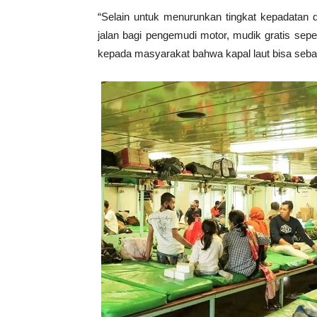
“Selain untuk menurunkan tingkat kepadatan d
jalan bagi pengemudi motor, mudik gratis sep
kepada masyarakat bahwa kapal laut bisa sebaga