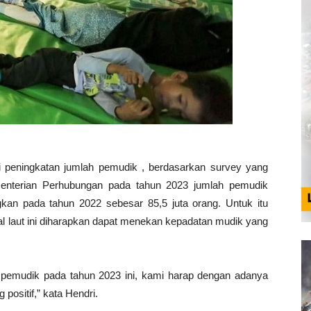
di peningkatan jumlah pemudik , berdasarkan survey yang
menterian Perhubungan pada tahun 2023 jumlah pemudik
ngkan pada tahun 2022 sebesar 85,5 juta orang. Untuk itu
l laut ini diharapkan dapat menekan kepadatan mudik yang
 pemudik pada tahun 2023 ini, kami harap dengan adanya
positif,” kata Hendri.