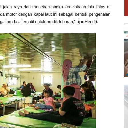
i jalan raya dan menekan angka kecelakaan lalu lintas di
eda motor dengan kapal laut ini sebagai bentuk pengenalan
i moda alternatif untuk mudik lebaran,” ujar Hendri.