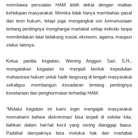
membawa persoalan HAM lebih dekat dengan realitas
kehidupan masyarakat. Mereka tidak hanya membahas pasal
dan teori hukum, tetapi juga mengangkat sisi kemanusiaan
tentang pentingnya menghargai martabat setiap individu tanpa
membedakan latar belakang sosial, ekonomi, agama, maupun
status lainnya.
Ketua panitia kegiatan, Wening Anggun Sari, S.H.,
mengatakan kegiatan ini menjadi bentuk kepedulian
mahasiswa hukum untuk hadir langsung di tengah masyarakat
sekaligus membangun kesadaran tentang pentingnya
kesetaraan dan penghormatan terhadap HAM.
“Melalui kegiatan ini kami ingin mengajak masyarakat
memahami bahwa diskriminasi bisa terjadi di sekitar kita,
bahkan dalam hal-hal kecil yang sering dianggap biasa.
Padahal dampaknya bisa melukai hak dan martabat