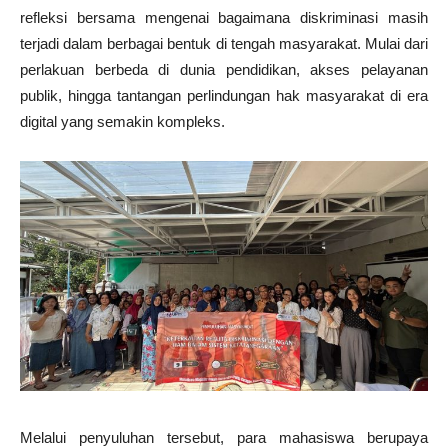
refleksi bersama mengenai bagaimana diskriminasi masih
terjadi dalam berbagai bentuk di tengah masyarakat. Mulai dari
perlakuan berbeda di dunia pendidikan, akses pelayanan
publik, hingga tantangan perlindungan hak masyarakat di era
digital yang semakin kompleks.
Melalui penyuluhan tersebut, para mahasiswa berupaya