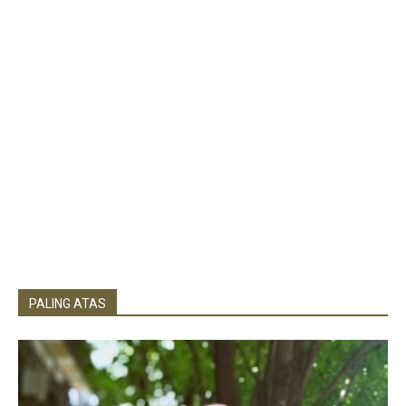
PALING ATAS