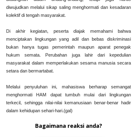
diwujudkan melalui sikap saling menghormati dan kesadaran
kolektif di tengah masyarakat.
Di akhir kegiatan, peserta diajak memahami bahwa
menciptakan lingkungan yang adil dan bebas diskriminasi
bukan hanya tugas pemerintah maupun aparat penegak
hukum semata. Perubahan juga lahir dari kepedulian
masyarakat dalam memperlakukan sesama manusia secara
setara dan bermartabat.
Melalui penyuluhan ini, mahasiswa berharap semangat
menghormati HAM dapat tumbuh mulai dari lingkungan
terkecil, sehingga nilai-nilai kemanusiaan benar-benar hadir
dalam kehidupan sehari-hari.(gal)
Bagaimana reaksi anda?