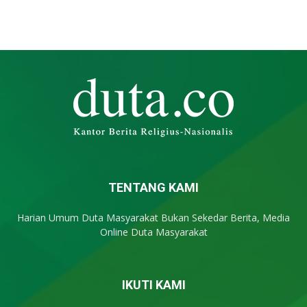
TENTANG KAMI
Harian Umum Duta Masyarakat Bukan Sekedar Berita, Media
Online Duta Masyarakat
IKUTI KAMI