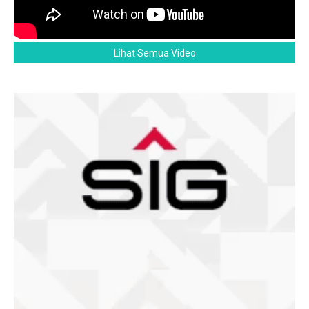
Lihat Semua Video