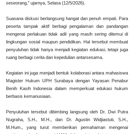
seseorang,” ujarnya, Selasa (12/5/2026).
Suasana diskusi berlangsung hangat dan penuh empati. Para
peserta tampak aktif berbagi pengalaman dan pandangan
mengenai perlakuan tidak adil yang masih sering ditemui di
lingkungan sosial maupun pendidikan. Hal tersebut membuat
penyuluhan tidak hanya menjadi kegiatan edukasi, tetapi juga
ruang berbagi cerita dan kepedulian antarsesama.
Kegiatan ini juga menjadi bentuk kolaborasi antara mahasiswa
Magister Hukum UPH Surabaya dengan Yayasan Penabur
Benih Kasih Indonesia dalam memperkuat edukasi hukum
berbasis kemanusiaan.
Penyuluhan tersebut dibimbing langsung oleh Dr. Dwi Putra
Nugraha, S.H., M.H., dan Dr. Agustin Widjiastuti, S.H.,
M.Hum., yang turut memberikan pemahaman mengenai