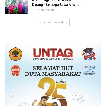
Datang? Semoga Bawa Amanah...
15 Desember 2019
Muat lebih banyak