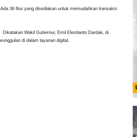
 Ada 36 fitur yang disediakan untuk memudahkan transaksi
Dikatakan Wakil Gubernur, Emil Elestianto Dardak, di
eunggulan di dalam layanan digital.