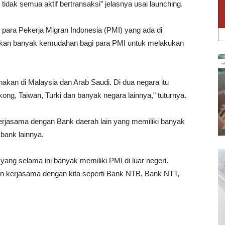
 tidak semua aktif bertransaksi” jelasnya usai launching.
para Pekerja Migran Indonesia (PMI) yang ada di
kan banyak kemudahan bagi para PMI untuk melakukan
akan di Malaysia dan Arab Saudi. Di dua negara itu
ong, Taiwan, Turki dan banyak negara lainnya,” tuturnya.
kerjasama dengan Bank daerah lain yang memiliki banyak
bank lainnya.
ang selama ini banyak memiliki PMI di luar negeri.
n kerjasama dengan kita seperti Bank NTB, Bank NTT,