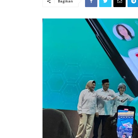
Bagikan