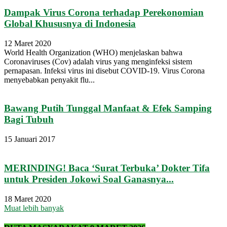
Dampak Virus Corona terhadap Perekonomian
Global Khususnya di Indonesia
12 Maret 2020
World Health Organization (WHO) menjelaskan bahwa
Coronaviruses (Cov) adalah virus yang menginfeksi sistem
pernapasan. Infeksi virus ini disebut COVID-19. Virus Corona
menyebabkan penyakit flu...
Bawang Putih Tunggal Manfaat & Efek Samping
Bagi Tubuh
15 Januari 2017
MERINDING! Baca ‘Surat Terbuka’ Dokter Tifa
untuk Presiden Jokowi Soal Ganasnya...
18 Maret 2020
Muat lebih banyak