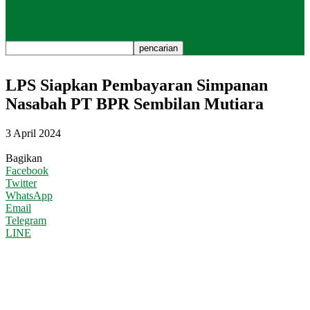
BACK TO VILLAGE
LPS Siapkan Pembayaran Simpanan
Nasabah PT BPR Sembilan Mutiara
3 April 2024
Bagikan
Facebook
Twitter
WhatsApp
Email
Telegram
LINE