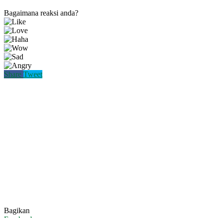
Bagaimana reaksi anda?
Share
Tweet
Bagikan