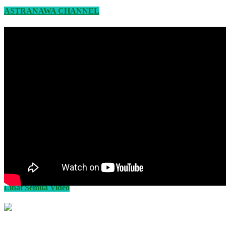
ASTRANAWA CHANNEL
Lihat Semua Video