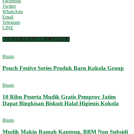
Facebook
Twitter
WhatsApp
Email
Telegram
LINE
BERITA MENARIK LAINNYA
Bisnis
Pouch Festive Series Produk Baru Kokola Group
Bisnis
10 Ribu Peserta Mudik Gratis Pemprov Jatim
Dapat Bingkisan Biskuit Halal Higienis Kokola
Bisnis
Mudik Makin Ramah Kantong, BBM Non Subsidi