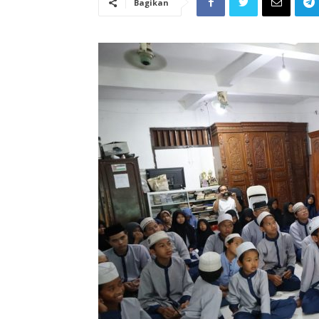
Bagikan