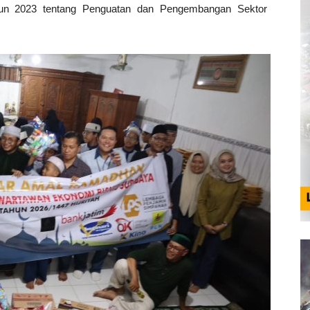
n 2023 tentang Penguatan dan Pengembangan Sektor