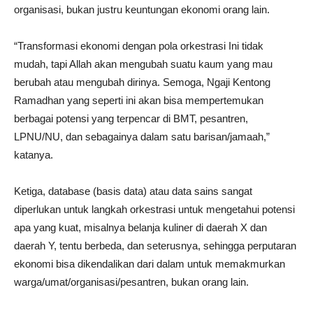
organisasi, bukan justru keuntungan ekonomi orang lain.
“Transformasi ekonomi dengan pola orkestrasi Ini tidak
mudah, tapi Allah akan mengubah suatu kaum yang mau
berubah atau mengubah dirinya. Semoga, Ngaji Kentong
Ramadhan yang seperti ini akan bisa mempertemukan
berbagai potensi yang terpencar di BMT, pesantren,
LPNU/NU, dan sebagainya dalam satu barisan/jamaah,”
katanya.
Ketiga, database (basis data) atau data sains sangat
diperlukan untuk langkah orkestrasi untuk mengetahui potensi
apa yang kuat, misalnya belanja kuliner di daerah X dan
daerah Y, tentu berbeda, dan seterusnya, sehingga perputaran
ekonomi bisa dikendalikan dari dalam untuk memakmurkan
warga/umat/organisasi/pesantren, bukan orang lain.