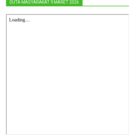
DUTA MASYARAKAT 9 MARET 2026