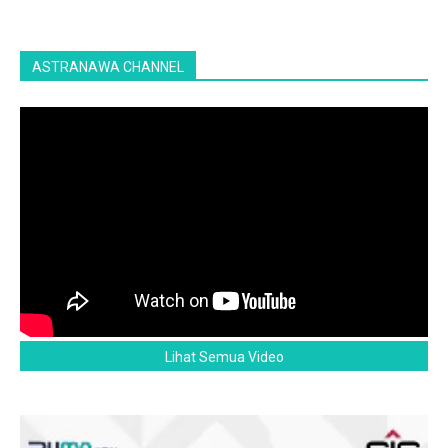
ASTRANAWA CHANNEL
Lihat Semua Video