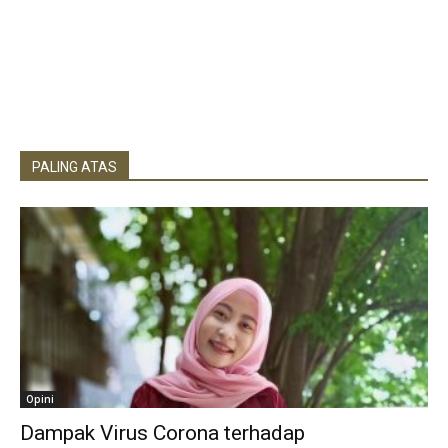
PALING ATAS
Opini
Dampak Virus Corona terhadap