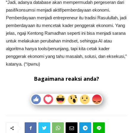
“Jadi, adanya database akan mempermudah pergeseran dari
pasif/konsumsi menjadi aktif/pemberdayaan ekonomi.
Pemberdayaan menjadi entrepreneur itu tradisi Rasulullah, jadi
pemberdayaan itu mencetak kader penggerak ekonomi. Yang
jelas, ngaji Kentong Ramadhan seperti ini bisa menjadi sarana
untuk melakukan perubahan mindset, sehingga AI atau
algoritma hanya tools/penunjang, tapi kita cetak kader
penggerak ekonomi yang tahu masalah, solusi, dan eksekusi,”
katanya. (*/pwnu)
Bagaimana reaksi anda?