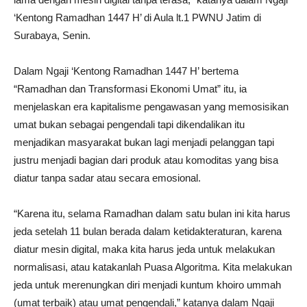
‘Kentong Ramadhan 1447 H’ di Aula lt.1 PWNU Jatim di
Surabaya, Senin.
Dalam Ngaji ‘Kentong Ramadhan 1447 H’ bertema
“Ramadhan dan Transformasi Ekonomi Umat” itu, ia
menjelaskan era kapitalisme pengawasan yang memosisikan
umat bukan sebagai pengendali tapi dikendalikan itu
menjadikan masyarakat bukan lagi menjadi pelanggan tapi
justru menjadi bagian dari produk atau komoditas yang bisa
diatur tanpa sadar atau secara emosional.
“Karena itu, selama Ramadhan dalam satu bulan ini kita harus
jeda setelah 11 bulan berada dalam ketidakteraturan, karena
diatur mesin digital, maka kita harus jeda untuk melakukan
normalisasi, atau katakanlah Puasa Algoritma. Kita melakukan
jeda untuk merenungkan diri menjadi kuntum khoiro ummah
(umat terbaik) atau umat pengendali,” katanya dalam Ngaji