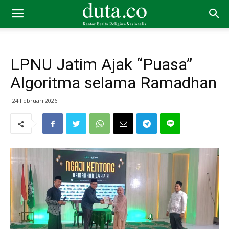
LPNU Jatim Ajak “Puasa”
Algoritma selama Ramadhan
24 Februari 2026