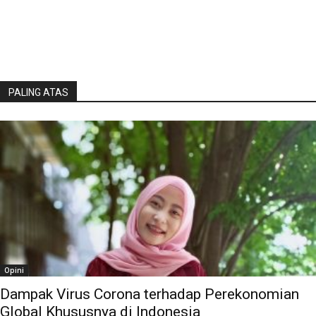
PALING ATAS
Opini
Dampak Virus Corona terhadap Perekonomian
Global Khususnya di Indonesia