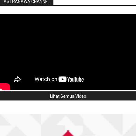
ASTRANAWA CHANNEL
Lihat Semua Video