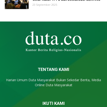
23 September 2025
TENTANG KAMI
Harian Umum Duta Masyarakat Bukan Sekedar Berita, Media
Online Duta Masyarakat
IKUTI KAMI