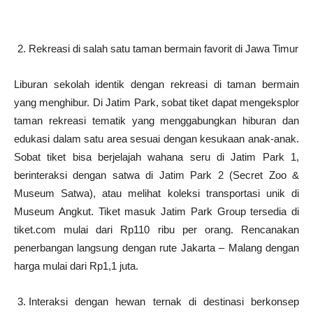
Rekreasi di salah satu taman bermain favorit di Jawa Timur
Liburan sekolah identik dengan rekreasi di taman bermain
yang menghibur. Di Jatim Park, sobat tiket dapat mengeksplor
taman rekreasi tematik yang menggabungkan hiburan dan
edukasi dalam satu area sesuai dengan kesukaan anak-anak.
Sobat tiket bisa berjelajah wahana seru di Jatim Park 1,
berinteraksi dengan satwa di Jatim Park 2 (Secret Zoo &
Museum Satwa), atau melihat koleksi transportasi unik di
Museum Angkut. Tiket masuk Jatim Park Group tersedia di
tiket.com mulai dari Rp110 ribu per orang. Rencanakan
penerbangan langsung dengan rute Jakarta – Malang dengan
harga mulai dari Rp1,1 juta.
Interaksi dengan hewan ternak di destinasi berkonsep