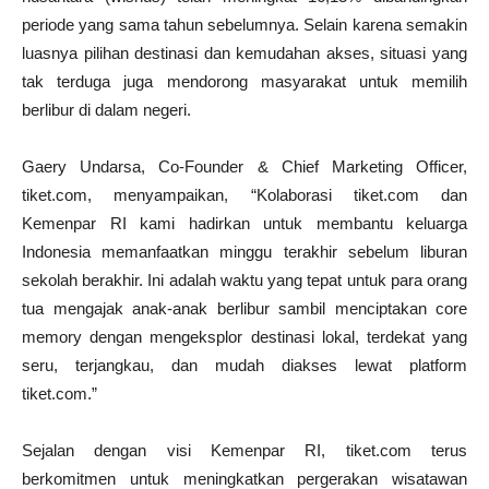
periode yang sama tahun sebelumnya. Selain karena semakin
luasnya pilihan destinasi dan kemudahan akses, situasi yang
tak terduga juga mendorong masyarakat untuk memilih
berlibur di dalam negeri.
Gaery Undarsa, Co-Founder & Chief Marketing Officer,
tiket.com, menyampaikan, “Kolaborasi tiket.com dan
Kemenpar RI kami hadirkan untuk membantu keluarga
Indonesia memanfaatkan minggu terakhir sebelum liburan
sekolah berakhir. Ini adalah waktu yang tepat untuk para orang
tua mengajak anak-anak berlibur sambil menciptakan core
memory dengan mengeksplor destinasi lokal, terdekat yang
seru, terjangkau, dan mudah diakses lewat platform
tiket.com.”
Sejalan dengan visi Kemenpar RI, tiket.com terus
berkomitmen untuk meningkatkan pergerakan wisatawan