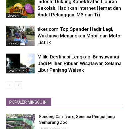
Indosat Dukung Konektivitas Liburan
Sekolah, Hadirkan Internet Hemat dan
Andal Pelanggan IM3 dan Tri
Liburan
tiket.com Top Spender Hadir Lagi,
Waktunya Menangkan Mobil dan Motor
Listrik
Liburan
Miliki Destinasi Lengkap, Banyuwangi
Jadi Pilihan Ribuan Wisatawan Selama
Libur Panjang Waisak
Gaya Hidup
POPULER MINGGU INI
Feeding Carnivore, Sensasi Pengunjung
Semarang Zoo
15 November 2021