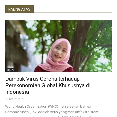
PALING ATAS
Opini
Dampak Virus Corona terhadap
Perekonomian Global Khususnya di
Indonesia
12 Maret 2020
World Health Organization (WHO) menjelaskan bahwa
Coronaviruses (Cov) adalah virus yang menginfeksi sistem