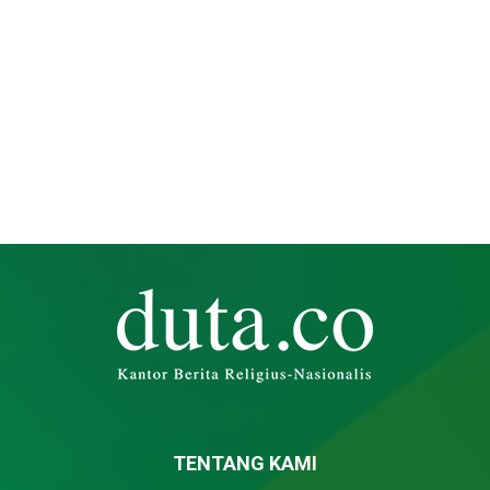
TENTANG KAMI