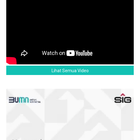
Lihat Semua Video