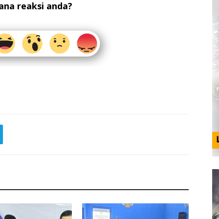
na reaksi anda?