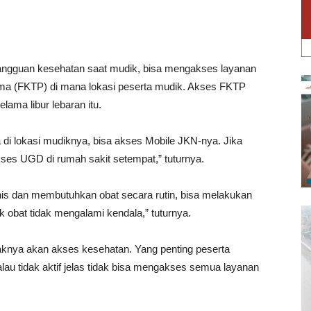
 gangguan kesehatan saat mudik, bisa mengakses layanan
tama (FKTP) di mana lokasi peserta mudik. Akses FKTP
elama libur lebaran itu.
di lokasi mudiknya, bisa akses Mobile JKN-nya. Jika
ses UGD di rumah sakit setempat,” tuturnya.
nis dan membutuhkan obat secara rutin, bisa melakukan
k obat tidak mengalami kendala,” tuturnya.
knya akan akses kesehatan. Yang penting peserta
lau tidak aktif jelas tidak bisa mengakses semua layanan