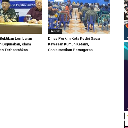
Daerah
 Buktikan Lembaran
Dinas Perkim Kota Kediri Sasar
 Digunakan, Klaim
Kawasan Kumuh Ketami,
es Terbantahkan
Sosialisasikan Pemugaran