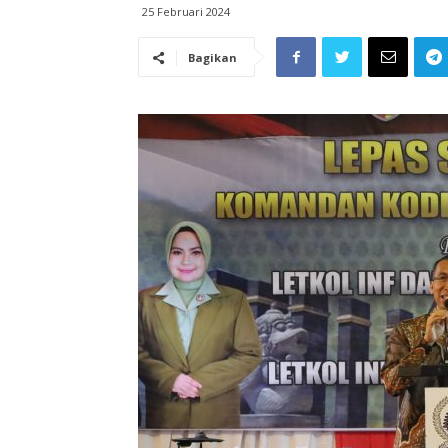
25 Februari 2024
Bagikan