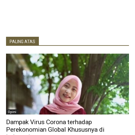
PALING ATAS
Opini
Dampak Virus Corona terhadap
Perekonomian Global Khususnya di