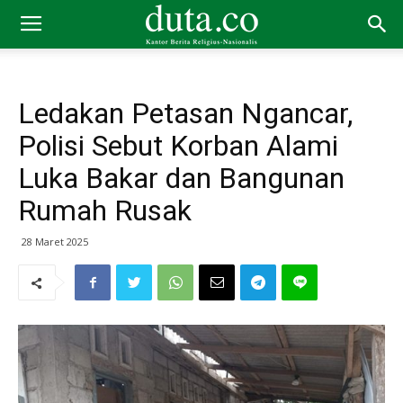
Ledakan Petasan Ngancar,
Polisi Sebut Korban Alami
Luka Bakar dan Bangunan
Rumah Rusak
28 Maret 2025