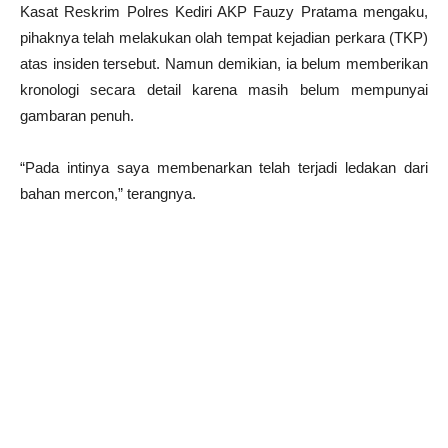
Kasat Reskrim Polres Kediri AKP Fauzy Pratama mengaku,
pihaknya telah melakukan olah tempat kejadian perkara (TKP)
atas insiden tersebut. Namun demikian, ia belum memberikan
kronologi secara detail karena masih belum mempunyai
gambaran penuh.
“Pada intinya saya membenarkan telah terjadi ledakan dari
bahan mercon,” terangnya.