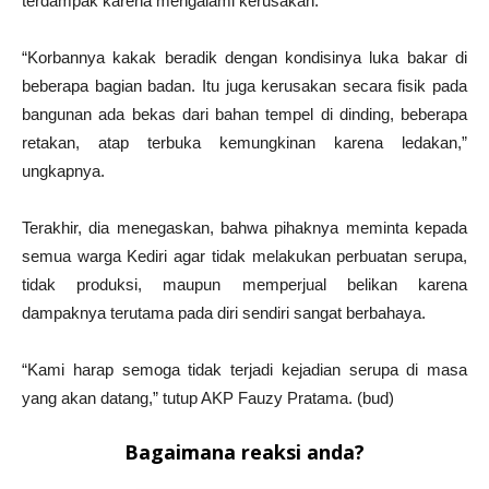
terdampak karena mengalami kerusakan.
“Korbannya kakak beradik dengan kondisinya luka bakar di
beberapa bagian badan. Itu juga kerusakan secara fisik pada
bangunan ada bekas dari bahan tempel di dinding, beberapa
retakan, atap terbuka kemungkinan karena ledakan,”
ungkapnya.
Terakhir, dia menegaskan, bahwa pihaknya meminta kepada
semua warga Kediri agar tidak melakukan perbuatan serupa,
tidak produksi, maupun memperjual belikan karena
dampaknya terutama pada diri sendiri sangat berbahaya.
“Kami harap semoga tidak terjadi kejadian serupa di masa
yang akan datang,” tutup AKP Fauzy Pratama. (bud)
Bagaimana reaksi anda?