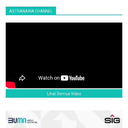
ASTRANAWA CHANNEL
Lihat Semua Video