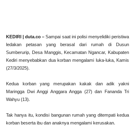
KEDIRI | duta.co –
Sampai saat ini polisi menyelidiki peristiwa
ledakan petasan yang berasal dari rumah di Dusun
Sumberurip, Desa Manggis, Kecamatan Ngancar, Kabupaten
Kediri menyebabkan dua korban mengalami luka-luka, Kamis
(27/3/2025).
Kedua korban yang merupakan kakak dan adik yakni
Maringga Dwi Anggi Anggara Angga (27) dan Fananda Tri
Wahyu (13).
Tak hanya itu, kondisi bangunan rumah yang ditempati kedua
korban beserta ibu dan anaknya mengalami kerusakan.