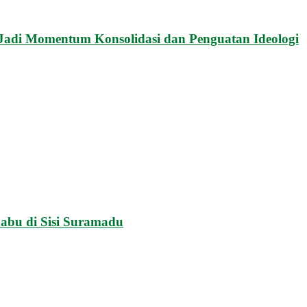
Jadi Momentum Konsolidasi dan Penguatan Ideologi
abu di Sisi Suramadu