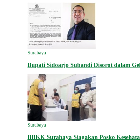
Surabaya
Bupati Sidoarjo Subandi Disorot dalam Ge
Surabaya
BBKK Surabaya Siagakan Posko Kesehata