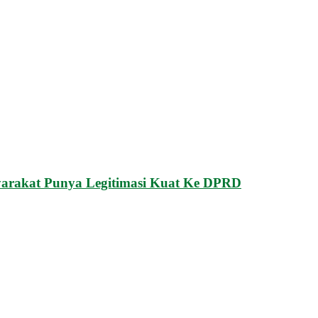
yarakat Punya Legitimasi Kuat Ke DPRD